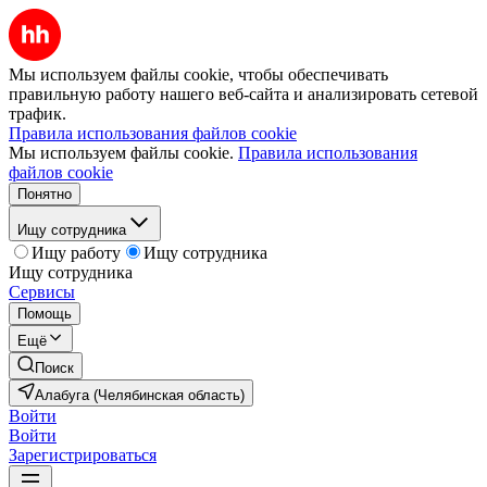
Мы используем файлы cookie, чтобы обеспечивать
правильную работу нашего веб-сайта и анализировать сетевой
трафик.
Правила использования файлов cookie
Мы используем файлы cookie.
Правила использования
файлов cookie
Понятно
Ищу сотрудника
Ищу работу
Ищу сотрудника
Ищу сотрудника
Сервисы
Помощь
Ещё
Поиск
Алабуга (Челябинская область)
Войти
Войти
Зарегистрироваться