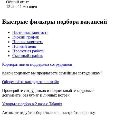
Общий опыт
12
лет
11
месяцев
Быстрые фильтры подбора вакансий
Частичная занятость
Гибкий график
Полная занятость
Полный день
Проектная работа
Сменный график
Корпоративная поддержка сотрудников
Какой соцпакет вы предлагаете семейным сотрудникам?
Оформляйте кандидатов онлайн
Проверяйте сотрудников и подписывайте кадровые
документы без бумаг и личных встреч
Ускорьте подбор в 2 раза с Talantix
Автоматизируйте сбор откликов, настройте воронку,