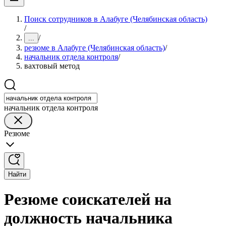
Поиск сотрудников в Алабуге (Челябинская область)
/
/
...
резюме в Алабуге (Челябинская область)
/
начальник отдела контроля
/
вахтовый метод
начальник отдела контроля
Резюме
Найти
Резюме соискателей на
должность начальника