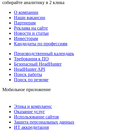
собирайте аналитику в 2 клика
О компании
Наши вакансии
Партнерам
Реклама на сайте
Новости и статьи
Инвесторам
Кандидаты по профессиям
Производственный календарь
Требования к ПО
Безопасный HeadHunter
HeadHunter API
Поиск работы
Поиск по резюме
Мобильное приложение
Этика и комплаенс
Оказание услуг
Использование сайтов
Защита персональных данных
ИТ аккредитация