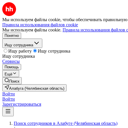
Мы используем файлы cookie, чтобы обеспечивать правильную р
Правила использования файлов cookie
Мы используем файлы cookie.
Правила использования файлов c
Понятно
Ищу сотрудника
Ищу работу
Ищу сотрудника
Ищу сотрудника
Сервисы
Помощь
Ещё
Поиск
Алабуга (Челябинская область)
Войти
Войти
Зарегистрироваться
Поиск сотрудников в Алабуге (Челябинская область)