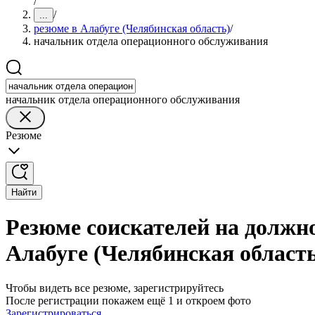
/
/
...
резюме в Алабуге (Челябинская область)
/
начальник отдела операционного обслуживания
начальник отдела операционного обслуживания
Резюме
Найти
Резюме соискателей на должн
Алабуге (Челябинская област
Чтобы видеть все резюме, зарегистрируйтесь
После регистрации покажем ещё 1 и откроем фото
Зарегистрироваться