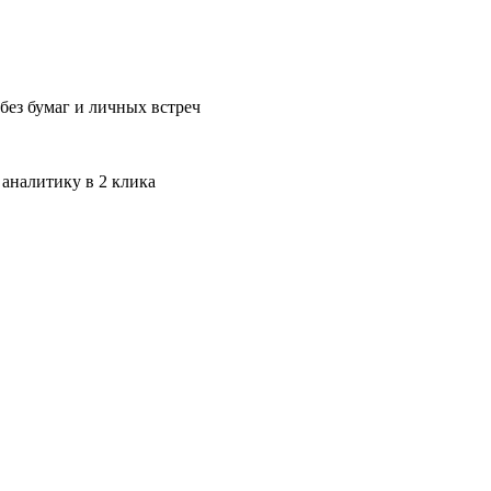
без бумаг и личных встреч
 аналитику в 2 клика