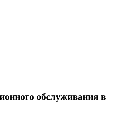
ционного обслуживания в