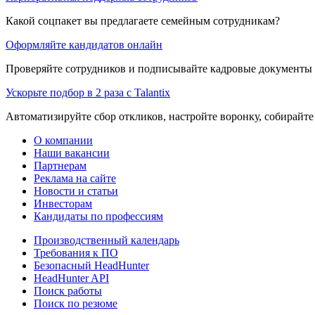
Какой соцпакет вы предлагаете семейным сотрудникам?
Оформляйте кандидатов онлайн
Проверяйте сотрудников и подписывайте кадровые документы 
Ускорьте подбор в 2 раза с Talantix
Автоматизируйте сбор откликов, настройте воронку, собирайте
О компании
Наши вакансии
Партнерам
Реклама на сайте
Новости и статьи
Инвесторам
Кандидаты по профессиям
Производственный календарь
Требования к ПО
Безопасный HeadHunter
HeadHunter API
Поиск работы
Поиск по резюме