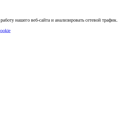
аботу нашего веб-сайта и анализировать сетевой трафик.
ookie