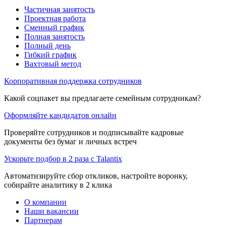
Частичная занятость
Проектная работа
Сменный график
Полная занятость
Полный день
Гибкий график
Вахтовый метод
Корпоративная поддержка сотрудников
Какой соцпакет вы предлагаете семейным сотрудникам?
Оформляйте кандидатов онлайн
Проверяйте сотрудников и подписывайте кадровые
документы без бумаг и личных встреч
Ускорьте подбор в 2 раза с Talantix
Автоматизируйте сбор откликов, настройте воронку,
собирайте аналитику в 2 клика
О компании
Наши вакансии
Партнерам