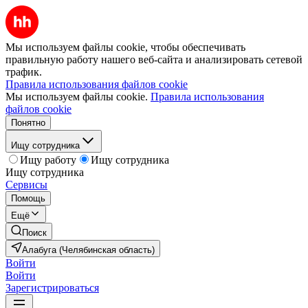
Мы используем файлы cookie, чтобы обеспечивать
правильную работу нашего веб-сайта и анализировать сетевой
трафик.
Правила использования файлов cookie
Мы используем файлы cookie.
Правила использования
файлов cookie
Понятно
Ищу сотрудника
Ищу работу
Ищу сотрудника
Ищу сотрудника
Сервисы
Помощь
Ещё
Поиск
Алабуга (Челябинская область)
Войти
Войти
Зарегистрироваться