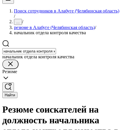
Поиск сотрудников в Алабуге (Челябинская область)
/
/
...
резюме в Алабуге (Челябинская область)
/
начальник отдела контроля качества
начальник отдела контроля качества
Резюме
Найти
Резюме соискателей на
должность начальника