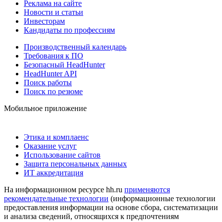
Реклама на сайте
Новости и статьи
Инвесторам
Кандидаты по профессиям
Производственный календарь
Требования к ПО
Безопасный HeadHunter
HeadHunter API
Поиск работы
Поиск по резюме
Мобильное приложение
Этика и комплаенс
Оказание услуг
Использование сайтов
Защита персональных данных
ИТ аккредитация
На информационном ресурсе hh.ru
применяются
рекомендательные технологии
(информационные технологии
предоставления информации на основе сбора, систематизации
и анализа сведений, относящихся к предпочтениям