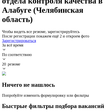
отдела контроля качества в
Алабуге (Челябинская
область)
Чтобы видеть все резюме, зарегистрируйтесь
После регистрации покажем ещё 2 и откроем фото
Зарегистрироваться
За всё время
По соответствию
20 резюме
Ничего не нашлось
Попробуйте изменить формулировку или фильтры
Быстрые фильтры подбора вакансий