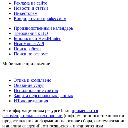
Реклама на сайте
Новости и статьи
Инвесторам
Кандидаты по профессиям
Производственный календарь
Требования к ПО
Безопасный HeadHunter
HeadHunter API
Поиск работы
Поиск по резюме
Мобильное приложение
Этика и комплаенс
Оказание услуг
Использование сайтов
Защита персональных данных
ИТ аккредитация
На информационном ресурсе hh.ru
применяются
рекомендательные технологии
(информационные технологии
предоставления информации на основе сбора, систематизации
и анализа сведений, относящихся к предпочтениям