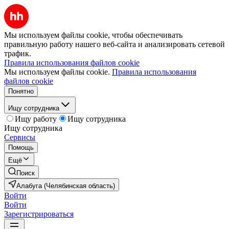
Мы используем файлы cookie, чтобы обеспечивать
правильную работу нашего веб-сайта и анализировать сетевой
трафик.
Правила использования файлов cookie
Мы используем файлы cookie.
Правила использования
файлов cookie
Понятно
Ищу сотрудника
Ищу работу
Ищу сотрудника
Ищу сотрудника
Сервисы
Помощь
Ещё
Поиск
Алабуга (Челябинская область)
Войти
Войти
Зарегистрироваться