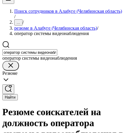
Поиск сотрудников в Алабуге (Челябинская область)
/
/
...
резюме в Алабуге (Челябинская область)
/
оператор системы видеонаблюдения
оператор системы видеонаблюдения
Резюме
Найти
Резюме соискателей на
должность оператора