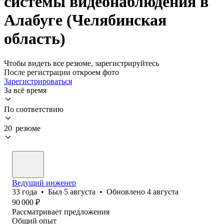
системы видеонаблюдения в
Алабуге (Челябинская
область)
Чтобы видеть все резюме, зарегистрируйтесь
После регистрации откроем фото
Зарегистрироваться
За всё время
По соответствию
20 резюме
Ведущий инженер
33
года
•
Был
5 августа
•
Обновлено
4 августа
90 000
₽
Рассматривает предложения
Общий опыт