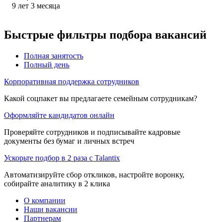
9
лет
3
месяца
Быстрые фильтры подбора вакансий
Полная занятость
Полный день
Корпоративная поддержка сотрудников
Какой соцпакет вы предлагаете семейным сотрудникам?
Оформляйте кандидатов онлайн
Проверяйте сотрудников и подписывайте кадровые
документы без бумаг и личных встреч
Ускорьте подбор в 2 раза с Talantix
Автоматизируйте сбор откликов, настройте воронку,
собирайте аналитику в 2 клика
О компании
Наши вакансии
Партнерам