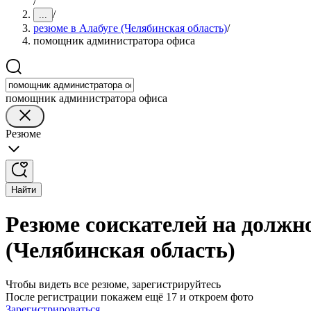
/
/
...
резюме в Алабуге (Челябинская область)
/
помощник администратора офиса
помощник администратора офиса
Резюме
Найти
Резюме соискателей на должн
(Челябинская область)
Чтобы видеть все резюме, зарегистрируйтесь
После регистрации покажем ещё 17 и откроем фото
Зарегистрироваться