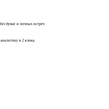
без бумаг и личных встреч
 аналитику в 2 клика