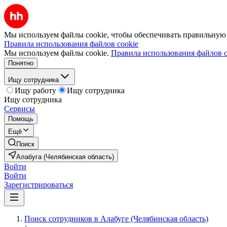
Мы используем файлы cookie, чтобы обеспечивать правильную р
Правила использования файлов cookie
Мы используем файлы cookie.
Правила использования файлов c
Понятно
Ищу сотрудника
Ищу работу
Ищу сотрудника
Ищу сотрудника
Сервисы
Помощь
Ещё
Поиск
Алабуга (Челябинская область)
Войти
Войти
Зарегистрироваться
Поиск сотрудников в Алабуге (Челябинская область)