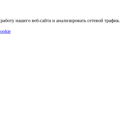
аботу нашего веб-сайта и анализировать сетевой трафик.
ookie