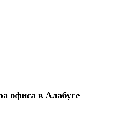
а офиса в Алабуге