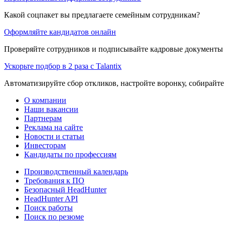
Какой соцпакет вы предлагаете семейным сотрудникам?
Оформляйте кандидатов онлайн
Проверяйте сотрудников и подписывайте кадровые документы 
Ускорьте подбор в 2 раза с Talantix
Автоматизируйте сбор откликов, настройте воронку, собирайте
О компании
Наши вакансии
Партнерам
Реклама на сайте
Новости и статьи
Инвесторам
Кандидаты по профессиям
Производственный календарь
Требования к ПО
Безопасный HeadHunter
HeadHunter API
Поиск работы
Поиск по резюме