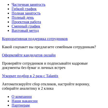
Частичная занятость
Гибкий график
Полная занятость
Полный день
Проектная работа
Сменный график
Вахтовый метод
Корпоративная поддержка сотрудников
Какой соцпакет вы предлагаете семейным сотрудникам?
Оформляйте кандидатов онлайн
Проверяйте сотрудников и подписывайте кадровые
документы без бумаг и личных встреч
Ускорьте подбор в 2 раза с Talantix
Автоматизируйте сбор откликов, настройте воронку,
собирайте аналитику в 2 клика
О компании
Наши вакансии
Партнерам