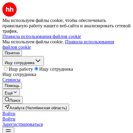
Мы используем файлы cookie, чтобы обеспечивать
правильную работу нашего веб-сайта и анализировать сетевой
трафик.
Правила использования файлов cookie
Мы используем файлы cookie.
Правила использования
файлов cookie
Понятно
Ищу сотрудника
Ищу работу
Ищу сотрудника
Ищу сотрудника
Сервисы
Помощь
Ещё
Поиск
Алабуга (Челябинская область)
Войти
Войти
Зарегистрироваться