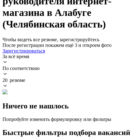
руководителя интернет-
магазина в Алабуге
(Челябинская область)
Чтобы видеть все резюме, зарегистрируйтесь
После регистрации покажем ещё 3 и откроем фото
Зарегистрироваться
За всё время
По соответствию
20 резюме
Ничего не нашлось
Попробуйте изменить формулировку или фильтры
Быстрые фильтры подбора вакансий