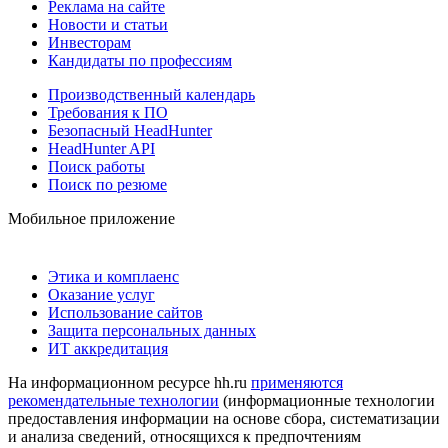
Реклама на сайте
Новости и статьи
Инвесторам
Кандидаты по профессиям
Производственный календарь
Требования к ПО
Безопасный HeadHunter
HeadHunter API
Поиск работы
Поиск по резюме
Мобильное приложение
Этика и комплаенс
Оказание услуг
Использование сайтов
Защита персональных данных
ИТ аккредитация
На информационном ресурсе hh.ru
применяются
рекомендательные технологии
(информационные технологии
предоставления информации на основе сбора, систематизации
и анализа сведений, относящихся к предпочтениям