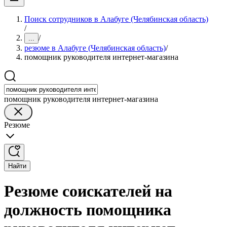
Поиск сотрудников в Алабуге (Челябинская область)
/
/
...
резюме в Алабуге (Челябинская область)
/
помощник руководителя интернет-магазина
помощник руководителя интернет-магазина
Резюме
Найти
Резюме соискателей на
должность помощника