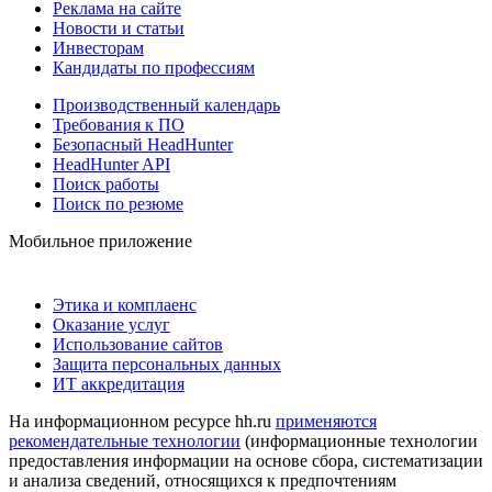
Реклама на сайте
Новости и статьи
Инвесторам
Кандидаты по профессиям
Производственный календарь
Требования к ПО
Безопасный HeadHunter
HeadHunter API
Поиск работы
Поиск по резюме
Мобильное приложение
Этика и комплаенс
Оказание услуг
Использование сайтов
Защита персональных данных
ИТ аккредитация
На информационном ресурсе hh.ru
применяются
рекомендательные технологии
(информационные технологии
предоставления информации на основе сбора, систематизации
и анализа сведений, относящихся к предпочтениям