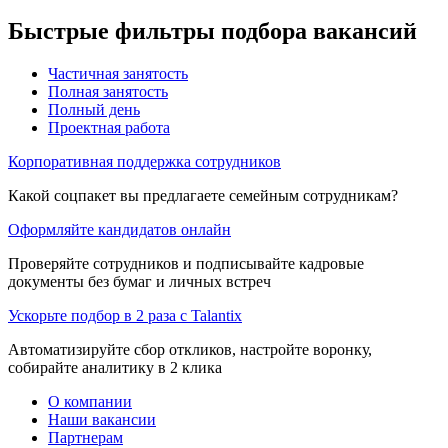
Быстрые фильтры подбора вакансий
Частичная занятость
Полная занятость
Полный день
Проектная работа
Корпоративная поддержка сотрудников
Какой соцпакет вы предлагаете семейным сотрудникам?
Оформляйте кандидатов онлайн
Проверяйте сотрудников и подписывайте кадровые
документы без бумаг и личных встреч
Ускорьте подбор в 2 раза с Talantix
Автоматизируйте сбор откликов, настройте воронку,
собирайте аналитику в 2 клика
О компании
Наши вакансии
Партнерам