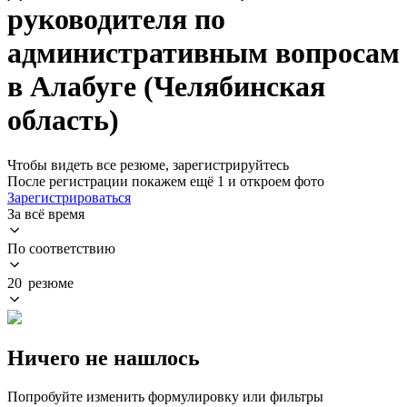
руководителя по
административным вопросам
в Алабуге (Челябинская
область)
Чтобы видеть все резюме, зарегистрируйтесь
После регистрации покажем ещё 1 и откроем фото
Зарегистрироваться
За всё время
По соответствию
20 резюме
Ничего не нашлось
Попробуйте изменить формулировку или фильтры