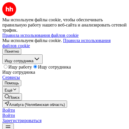
Мы используем файлы cookie, чтобы обеспечивать
правильную работу нашего веб-сайта и анализировать сетевой
трафик.
Правила использования файлов cookie
Мы используем файлы cookie.
Правила использования
файлов cookie
Понятно
Ищу сотрудника
Ищу работу
Ищу сотрудника
Ищу сотрудника
Сервисы
Помощь
Ещё
Поиск
Алабуга (Челябинская область)
Войти
Войти
Зарегистрироваться