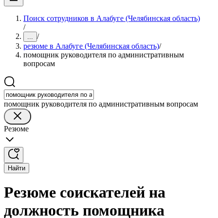
Поиск сотрудников в Алабуге (Челябинская область)
/
/
...
резюме в Алабуге (Челябинская область)
/
помощник руководителя по административным
вопросам
помощник руководителя по административным вопросам
Резюме
Найти
Резюме соискателей на
должность помощника