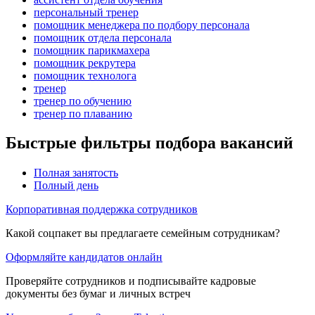
персональный тренер
помощник менеджера по подбору персонала
помощник отдела персонала
помощник парикмахера
помощник рекрутера
помощник технолога
тренер
тренер по обучению
тренер по плаванию
Быстрые фильтры подбора вакансий
Полная занятость
Полный день
Корпоративная поддержка сотрудников
Какой соцпакет вы предлагаете семейным сотрудникам?
Оформляйте кандидатов онлайн
Проверяйте сотрудников и подписывайте кадровые
документы без бумаг и личных встреч