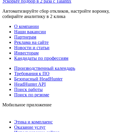
Ускорьте подбор в 2 раза с Talantix
Автоматизируйте сбор откликов, настройте воронку,
собирайте аналитику в 2 клика
О компании
Наши вакансии
Партнерам
Реклама на сайте
Новости и статьи
Инвесторам
Кандидаты по профессиям
Производственный календарь
Требования к ПО
Безопасный HeadHunter
HeadHunter API
Поиск работы
Поиск по резюме
Мобильное приложение
Этика и комплаенс
Оказание услуг