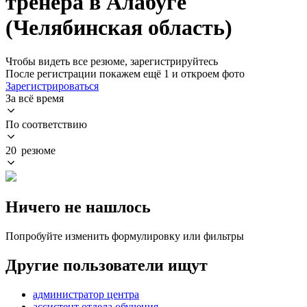
тренера в Алабуге
(Челябинская область)
Чтобы видеть все резюме, зарегистрируйтесь
После регистрации покажем ещё 1 и откроем фото
Зарегистрироваться
За всё время
По соответствию
20 резюме
Ничего не нашлось
Попробуйте изменить формулировку или фильтры
Другие пользователи ищут
администратор центра
ассистент отдела обучения