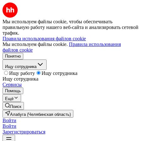
Мы используем файлы cookie, чтобы обеспечивать
правильную работу нашего веб-сайта и анализировать сетевой
трафик.
Правила использования файлов cookie
Мы используем файлы cookie.
Правила использования
файлов cookie
Понятно
Ищу сотрудника
Ищу работу
Ищу сотрудника
Ищу сотрудника
Сервисы
Помощь
Ещё
Поиск
Алабуга (Челябинская область)
Войти
Войти
Зарегистрироваться