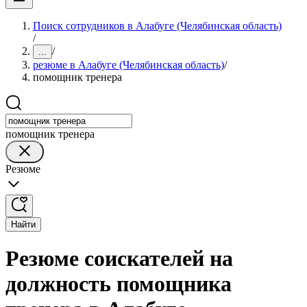
Поиск сотрудников в Алабуге (Челябинская область)
/
/
...
резюме в Алабуге (Челябинская область)
/
помощник тренера
помощник тренера
Резюме
Найти
Резюме соискателей на
должность помощника