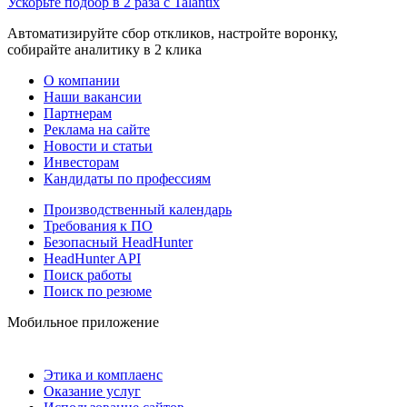
Ускорьте подбор в 2 раза с Talantix
Автоматизируйте сбор откликов, настройте воронку,
собирайте аналитику в 2 клика
О компании
Наши вакансии
Партнерам
Реклама на сайте
Новости и статьи
Инвесторам
Кандидаты по профессиям
Производственный календарь
Требования к ПО
Безопасный HeadHunter
HeadHunter API
Поиск работы
Поиск по резюме
Мобильное приложение
Этика и комплаенс
Оказание услуг