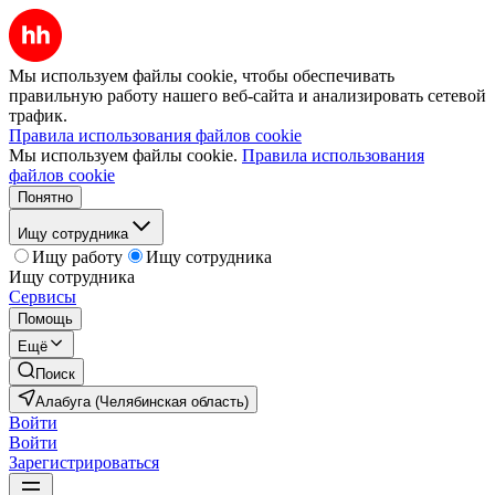
Мы используем файлы cookie, чтобы обеспечивать
правильную работу нашего веб-сайта и анализировать сетевой
трафик.
Правила использования файлов cookie
Мы используем файлы cookie.
Правила использования
файлов cookie
Понятно
Ищу сотрудника
Ищу работу
Ищу сотрудника
Ищу сотрудника
Сервисы
Помощь
Ещё
Поиск
Алабуга (Челябинская область)
Войти
Войти
Зарегистрироваться