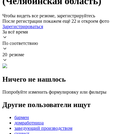
(Челябинская область)
Чтобы видеть все резюме, зарегистрируйтесь
После регистрации покажем ещё 22 и откроем фото
Зарегистрироваться
За всё время
По соответствию
20 резюме
Ничего не нашлось
Попробуйте изменить формулировку или фильтры
Другие пользователи ищут
бармен
домработница
заведующий производством
сушист