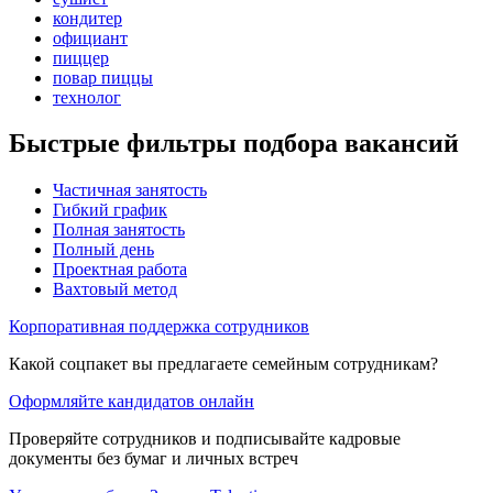
кондитер
официант
пиццер
повар пиццы
технолог
Быстрые фильтры подбора вакансий
Частичная занятость
Гибкий график
Полная занятость
Полный день
Проектная работа
Вахтовый метод
Корпоративная поддержка сотрудников
Какой соцпакет вы предлагаете семейным сотрудникам?
Оформляйте кандидатов онлайн
Проверяйте сотрудников и подписывайте кадровые
документы без бумаг и личных встреч