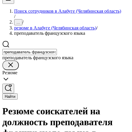
Поиск сотрудников в Алабуге (Челябинская область)
/
/
...
резюме в Алабуге (Челябинская область)
/
преподаватель французского языка
преподаватель французского языка
Резюме
Найти
Резюме соискателей на
должность преподавателя