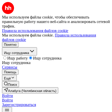
Мы используем файлы cookie, чтобы обеспечивать
правильную работу нашего веб-сайта и анализировать сетевой
трафик.
Правила использования файлов cookie
Мы используем файлы cookie.
Правила использования
файлов cookie
Понятно
Ищу сотрудника
Ищу работу
Ищу сотрудника
Ищу сотрудника
Сервисы
Помощь
Ещё
Поиск
Алабуга (Челябинская область)
Войти
Войти
Зарегистрироваться