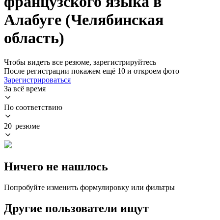
французского языка в
Алабуге (Челябинская
область)
Чтобы видеть все резюме, зарегистрируйтесь
После регистрации покажем ещё 10 и откроем фото
Зарегистрироваться
За всё время
По соответствию
20 резюме
Ничего не нашлось
Попробуйте изменить формулировку или фильтры
Другие пользователи ищут