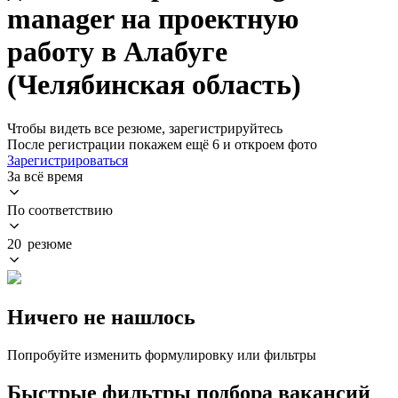
manager на проектную
работу в Алабуге
(Челябинская область)
Чтобы видеть все резюме, зарегистрируйтесь
После регистрации покажем ещё 6 и откроем фото
Зарегистрироваться
За всё время
По соответствию
20 резюме
Ничего не нашлось
Попробуйте изменить формулировку или фильтры
Быстрые фильтры подбора вакансий