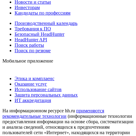
Новости и статьи
Инвесторам
Кандидаты по профессиям
Производственный календарь
Требования к ПО
Безопасный HeadHunter
HeadHunter API
Поиск работы
Поиск по резюме
Мобильное приложение
Этика и комплаенс
Оказание услуг
Использование сайтов
Защита персональных данных
ИТ аккредитация
На информационном ресурсе hh.ru
применяются
рекомендательные технологии
(информационные технологии
предоставления информации на основе сбора, систематизации
и анализа сведений, относящихся к предпочтениям
пользователей сети «Интернет», находящихся на территории