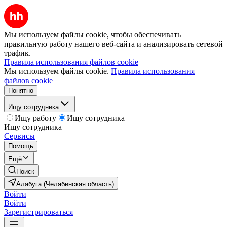
Мы используем файлы cookie, чтобы обеспечивать
правильную работу нашего веб-сайта и анализировать сетевой
трафик.
Правила использования файлов cookie
Мы используем файлы cookie.
Правила использования
файлов cookie
Понятно
Ищу сотрудника
Ищу работу
Ищу сотрудника
Ищу сотрудника
Сервисы
Помощь
Ещё
Поиск
Алабуга (Челябинская область)
Войти
Войти
Зарегистрироваться