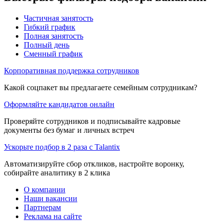
Частичная занятость
Гибкий график
Полная занятость
Полный день
Сменный график
Корпоративная поддержка сотрудников
Какой соцпакет вы предлагаете семейным сотрудникам?
Оформляйте кандидатов онлайн
Проверяйте сотрудников и подписывайте кадровые
документы без бумаг и личных встреч
Ускорьте подбор в 2 раза с Talantix
Автоматизируйте сбор откликов, настройте воронку,
собирайте аналитику в 2 клика
О компании
Наши вакансии
Партнерам
Реклама на сайте