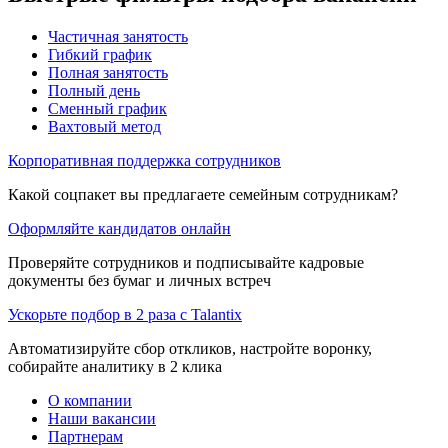
Частичная занятость
Гибкий график
Полная занятость
Полный день
Сменный график
Вахтовый метод
Корпоративная поддержка сотрудников
Какой соцпакет вы предлагаете семейным сотрудникам?
Оформляйте кандидатов онлайн
Проверяйте сотрудников и подписывайте кадровые
документы без бумаг и личных встреч
Ускорьте подбор в 2 раза с Talantix
Автоматизируйте сбор откликов, настройте воронку,
собирайте аналитику в 2 клика
О компании
Наши вакансии
Партнерам