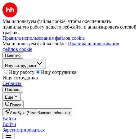
Мы используем файлы cookie, чтобы обеспечивать
правильную работу нашего веб-сайта и анализировать сетевой
трафик.
Правила использования файлов cookie
Мы используем файлы cookie.
Правила использования
файлов cookie
Понятно
Ищу сотрудника
Ищу работу
Ищу сотрудника
Ищу сотрудника
Сервисы
Помощь
Ещё
Поиск
Алабуга (Челябинская область)
Войти
Войти
Зарегистрироваться