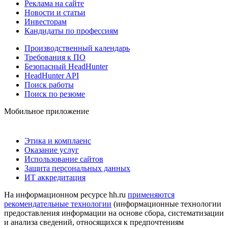
Реклама на сайте
Новости и статьи
Инвесторам
Кандидаты по профессиям
Производственный календарь
Требования к ПО
Безопасный HeadHunter
HeadHunter API
Поиск работы
Поиск по резюме
Мобильное приложение
Этика и комплаенс
Оказание услуг
Использование сайтов
Защита персональных данных
ИТ аккредитация
На информационном ресурсе hh.ru
применяются
рекомендательные технологии
(информационные технологии
предоставления информации на основе сбора, систематизации
и анализа сведений, относящихся к предпочтениям