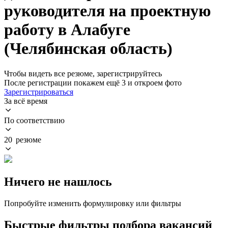
руководителя на проектную
работу в Алабуге
(Челябинская область)
Чтобы видеть все резюме, зарегистрируйтесь
После регистрации покажем ещё 3 и откроем фото
Зарегистрироваться
За всё время
По соответствию
20 резюме
Ничего не нашлось
Попробуйте изменить формулировку или фильтры
Быстрые фильтры подбора вакансий