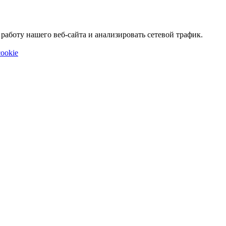
аботу нашего веб-сайта и анализировать сетевой трафик.
ookie