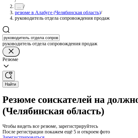
/
/
...
резюме в Алабуге (Челябинская область)
/
руководитель отдела сопровождения продаж
руководитель отдела сопровождения продаж
Резюме
Найти
Резюме соискателей на должн
(Челябинская область)
Чтобы видеть все резюме, зарегистрируйтесь
После регистрации покажем ещё 5 и откроем фото
Зарегистрироваться