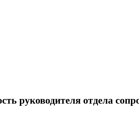
ость руководителя отдела сопр