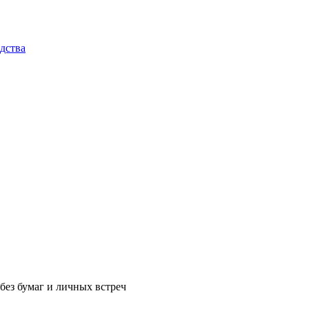
дства
без бумаг и личных встреч