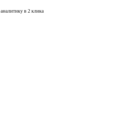
 аналитику в 2 клика