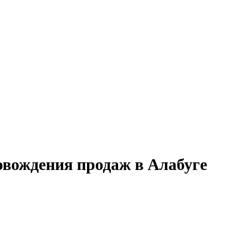
овождения продаж в Алабуге