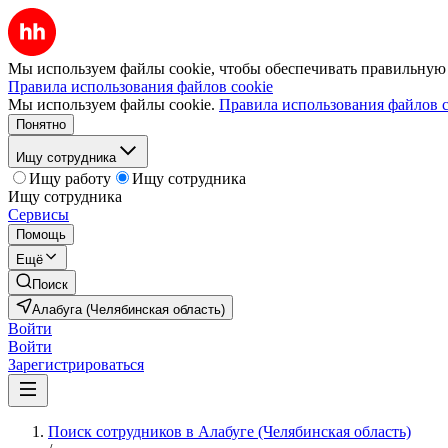
Мы используем файлы cookie, чтобы обеспечивать правильную р
Правила использования файлов cookie
Мы используем файлы cookie.
Правила использования файлов c
Понятно
Ищу сотрудника
Ищу работу
Ищу сотрудника
Ищу сотрудника
Сервисы
Помощь
Ещё
Поиск
Алабуга (Челябинская область)
Войти
Войти
Зарегистрироваться
Поиск сотрудников в Алабуге (Челябинская область)