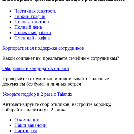
Частичная занятость
Гибкий график
Полная занятость
Полный день
Проектная работа
Сменный график
Корпоративная поддержка сотрудников
Какой соцпакет вы предлагаете семейным сотрудникам?
Оформляйте кандидатов онлайн
Проверяйте сотрудников и подписывайте кадровые
документы без бумаг и личных встреч
Ускорьте подбор в 2 раза с Talantix
Автоматизируйте сбор откликов, настройте воронку,
собирайте аналитику в 2 клика
О компании
Наши вакансии
Партнерам