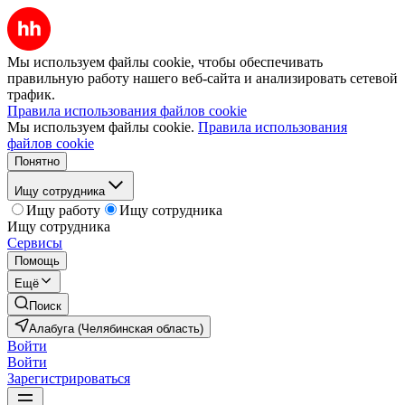
Мы используем файлы cookie, чтобы обеспечивать
правильную работу нашего веб-сайта и анализировать сетевой
трафик.
Правила использования файлов cookie
Мы используем файлы cookie.
Правила использования
файлов cookie
Понятно
Ищу сотрудника
Ищу работу
Ищу сотрудника
Ищу сотрудника
Сервисы
Помощь
Ещё
Поиск
Алабуга (Челябинская область)
Войти
Войти
Зарегистрироваться