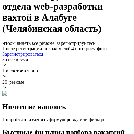
отдела web-разработки
вахтой в Алабуге
(Челябинская область)
Чтобы видеть все резюме, зарегистрируйтесь
После регистрации покажем ещё 4 и откроем фото
Зарегистрироваться
За всё время
По соответствию
20 резюме
Ничего не нашлось
Попробуйте изменить формулировку или фильтры
Быстрые фильтры подбора вакансий