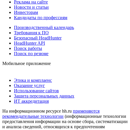
Реклама на сайте
Новости и статьи
Инвесторам
Кандидаты по профессиям
Производственный календарь
Требования к ПО
Безопасный HeadHunter
HeadHunter API
Поиск работы
Поиск по резюме
Мобильное приложение
Этика и комплаенс
Оказание услуг
Использование сайтов
Защита персональных данных
ИТ аккредитация
На информационном ресурсе hh.ru
применяются
рекомендательные технологии
(информационные технологии
предоставления информации на основе сбора, систематизации
и анализа сведений, относящихся к предпочтениям