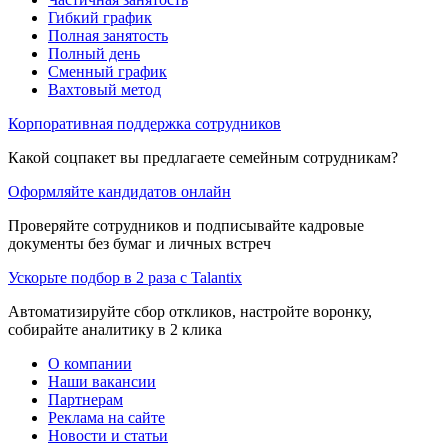
Гибкий график
Полная занятость
Полный день
Сменный график
Вахтовый метод
Корпоративная поддержка сотрудников
Какой соцпакет вы предлагаете семейным сотрудникам?
Оформляйте кандидатов онлайн
Проверяйте сотрудников и подписывайте кадровые
документы без бумаг и личных встреч
Ускорьте подбор в 2 раза с Talantix
Автоматизируйте сбор откликов, настройте воронку,
собирайте аналитику в 2 клика
О компании
Наши вакансии
Партнерам
Реклама на сайте
Новости и статьи