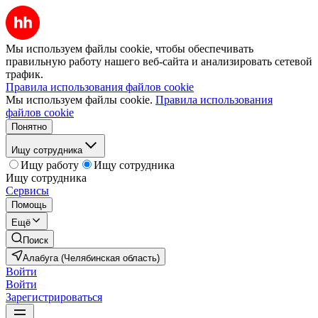
Мы используем файлы cookie, чтобы обеспечивать
правильную работу нашего веб-сайта и анализировать сетевой
трафик.
Правила использования файлов cookie
Мы используем файлы cookie.
Правила использования
файлов cookie
Понятно
Ищу сотрудника
Ищу работу
Ищу сотрудника
Ищу сотрудника
Сервисы
Помощь
Ещё
Поиск
Алабуга (Челябинская область)
Войти
Войти
Зарегистрироваться