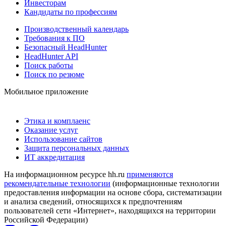
Инвесторам
Кандидаты по профессиям
Производственный календарь
Требования к ПО
Безопасный HeadHunter
HeadHunter API
Поиск работы
Поиск по резюме
Мобильное приложение
Этика и комплаенс
Оказание услуг
Использование сайтов
Защита персональных данных
ИТ аккредитация
На информационном ресурсе hh.ru
применяются
рекомендательные технологии
(информационные технологии
предоставления информации на основе сбора, систематизации
и анализа сведений, относящихся к предпочтениям
пользователей сети «Интернет», находящихся на территории
Российской Федерации)