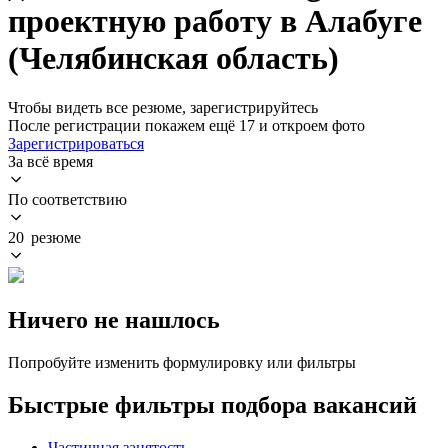
проектную работу в Алабуге
(Челябинская область)
Чтобы видеть все резюме, зарегистрируйтесь
После регистрации покажем ещё 17 и откроем фото
Зарегистрироваться
За всё время
По соответствию
20 резюме
Ничего не нашлось
Попробуйте изменить формулировку или фильтры
Быстрые фильтры подбора вакансий
Частичная занятость