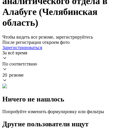
аналитического отдела в
Алабуге (Челябинская
область)
Чтобы видеть все резюме, зарегистрируйтесь
После регистрации откроем фото
Зарегистрироваться
За всё время
По соответствию
20 резюме
Ничего не нашлось
Попробуйте изменить формулировку или фильтры
Другие пользователи ищут