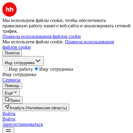
Мы используем файлы cookie, чтобы обеспечивать
правильную работу нашего веб-сайта и анализировать сетевой
трафик.
Правила использования файлов cookie
Мы используем файлы cookie.
Правила использования
файлов cookie
Понятно
Ищу сотрудника
Ищу работу
Ищу сотрудника
Ищу сотрудника
Сервисы
Помощь
Ещё
Поиск
Алабуга (Челябинская область)
Войти
Войти
Зарегистрироваться