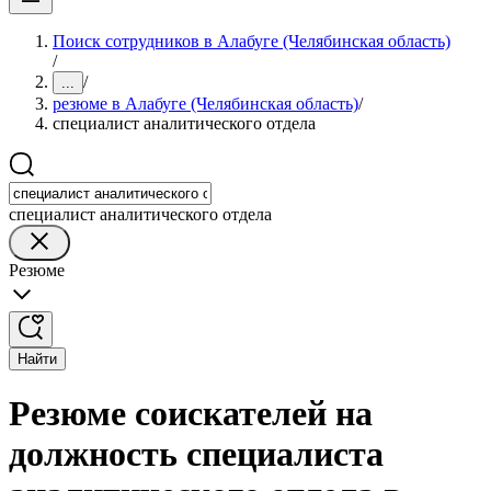
Поиск сотрудников в Алабуге (Челябинская область)
/
/
...
резюме в Алабуге (Челябинская область)
/
специалист аналитического отдела
специалист аналитического отдела
Резюме
Найти
Резюме соискателей на
должность специалиста