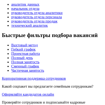
аналитик данных
начальник отдела
руководитель отдела аналитики
руководитель отдела персонала
руководитель отдела продаж
технический аналитик
Быстрые фильтры подбора вакансий
Вахтовый метод
Гибкий график
Проектная работа
Полный день
Полная занятость
Сменный график
Частичная занятость
Корпоративная поддержка сотрудников
Какой соцпакет вы предлагаете семейным сотрудникам?
Оформляйте кандидатов онлайн
Проверяйте сотрудников и подписывайте кадровые