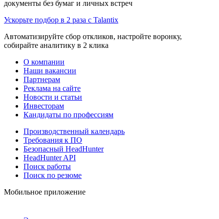
документы без бумаг и личных встреч
Ускорьте подбор в 2 раза с Talantix
Автоматизируйте сбор откликов, настройте воронку,
собирайте аналитику в 2 клика
О компании
Наши вакансии
Партнерам
Реклама на сайте
Новости и статьи
Инвесторам
Кандидаты по профессиям
Производственный календарь
Требования к ПО
Безопасный HeadHunter
HeadHunter API
Поиск работы
Поиск по резюме
Мобильное приложение