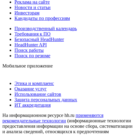
Реклама на сайте
Новости и статьи
Инвесторам
Кандидаты по профессиям
Производственный календарь
Требования к ПО
Безопасный HeadHunter
HeadHunter API
Поиск работы
Поиск по резюме
Мобильное приложение
Этика и комплаенс
Оказание услуг
Использование сайтов
Защита персональных данных
ИТ аккредитация
На информационном ресурсе hh.ru
применяются
рекомендательные технологии
(информационные технологии
предоставления информации на основе сбора, систематизации
и анализа сведений, относящихся к предпочтениям