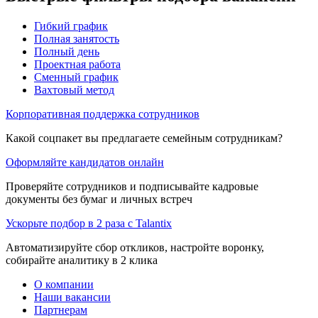
Гибкий график
Полная занятость
Полный день
Проектная работа
Сменный график
Вахтовый метод
Корпоративная поддержка сотрудников
Какой соцпакет вы предлагаете семейным сотрудникам?
Оформляйте кандидатов онлайн
Проверяйте сотрудников и подписывайте кадровые
документы без бумаг и личных встреч
Ускорьте подбор в 2 раза с Talantix
Автоматизируйте сбор откликов, настройте воронку,
собирайте аналитику в 2 клика
О компании
Наши вакансии
Партнерам