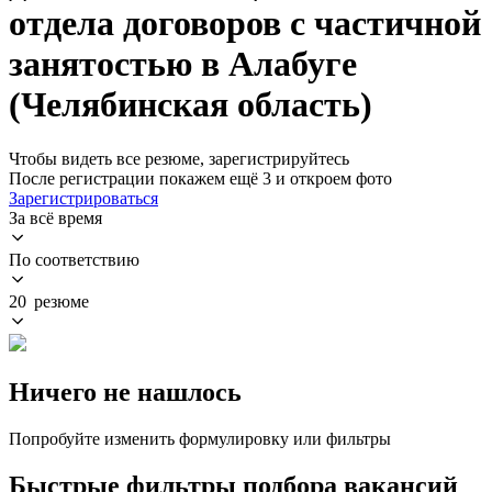
отдела договоров с частичной
занятостью в Алабуге
(Челябинская область)
Чтобы видеть все резюме, зарегистрируйтесь
После регистрации покажем ещё 3 и откроем фото
Зарегистрироваться
За всё время
По соответствию
20 резюме
Ничего не нашлось
Попробуйте изменить формулировку или фильтры
Быстрые фильтры подбора вакансий