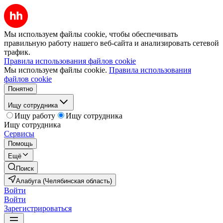
Мы используем файлы cookie, чтобы обеспечивать
правильную работу нашего веб-сайта и анализировать сетевой
трафик.
Правила использования файлов cookie
Мы используем файлы cookie.
Правила использования
файлов cookie
Понятно
Ищу сотрудника
Ищу работу
Ищу сотрудника
Ищу сотрудника
Сервисы
Помощь
Ещё
Поиск
Алабуга (Челябинская область)
Войти
Войти
Зарегистрироваться