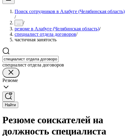
Поиск сотрудников в Алабуге (Челябинская область)
/
/
...
резюме в Алабуге (Челябинская область)
/
специалист отдела договоров
/
частичная занятость
специалист отдела договоров
Резюме
Найти
Резюме соискателей на
должность специалиста