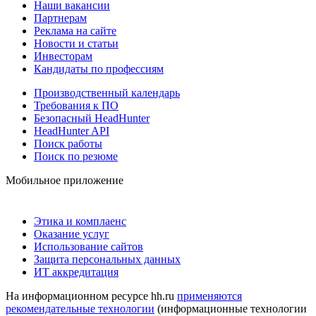
Наши вакансии
Партнерам
Реклама на сайте
Новости и статьи
Инвесторам
Кандидаты по профессиям
Производственный календарь
Требования к ПО
Безопасный HeadHunter
HeadHunter API
Поиск работы
Поиск по резюме
Мобильное приложение
Этика и комплаенс
Оказание услуг
Использование сайтов
Защита персональных данных
ИТ аккредитация
На информационном ресурсе hh.ru
применяются
рекомендательные технологии
(информационные технологии