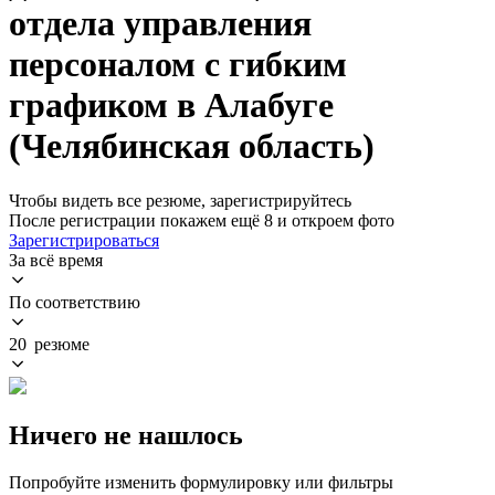
отдела управления
персоналом с гибким
графиком в Алабуге
(Челябинская область)
Чтобы видеть все резюме, зарегистрируйтесь
После регистрации покажем ещё 8 и откроем фото
Зарегистрироваться
За всё время
По соответствию
20 резюме
Ничего не нашлось
Попробуйте изменить формулировку или фильтры