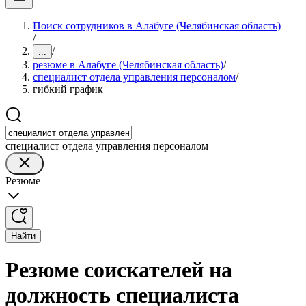
Поиск сотрудников в Алабуге (Челябинская область)
/
/
...
резюме в Алабуге (Челябинская область)
/
специалист отдела управления персоналом
/
гибкий график
специалист отдела управления персоналом
Резюме
Найти
Резюме соискателей на
должность специалиста