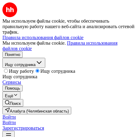
Мы используем файлы cookie, чтобы обеспечивать
правильную работу нашего веб-сайта и анализировать сетевой
трафик.
Правила использования файлов cookie
Мы используем файлы cookie.
Правила использования
файлов cookie
Понятно
Ищу сотрудника
Ищу работу
Ищу сотрудника
Ищу сотрудника
Сервисы
Помощь
Ещё
Поиск
Алабуга (Челябинская область)
Войти
Войти
Зарегистрироваться