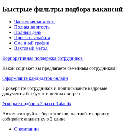
Быстрые фильтры подбора вакансий
Частичная занятость
Полная занятость
Полный день
Проектная работа
Сменный график
Вахтовый метод
Корпоративная поддержка сотрудников
Какой соцпакет вы предлагаете семейным сотрудникам?
Оформляйте кандидатов онлайн
Проверяйте сотрудников и подписывайте кадровые
документы без бумаг и личных встреч
Ускорьте подбор в 2 раза с Talantix
Автоматизируйте сбор откликов, настройте воронку,
собирайте аналитику в 2 клика
О компании