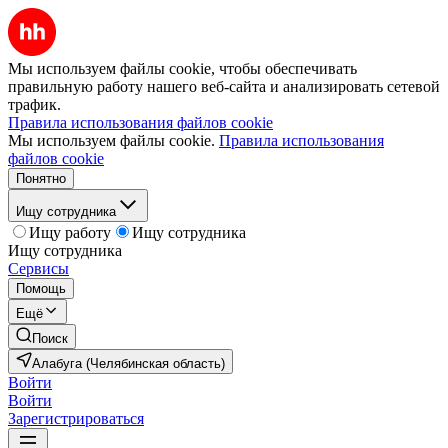
Мы используем файлы cookie, чтобы обеспечивать
правильную работу нашего веб-сайта и анализировать сетевой
трафик.
Правила использования файлов cookie
Мы используем файлы cookie.
Правила использования
файлов cookie
Понятно
Ищу сотрудника
Ищу работу
Ищу сотрудника
Ищу сотрудника
Сервисы
Помощь
Ещё
Поиск
Алабуга (Челябинская область)
Войти
Войти
Зарегистрироваться