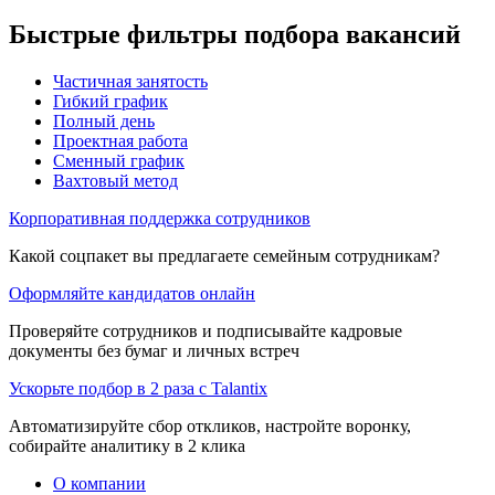
Быстрые фильтры подбора вакансий
Частичная занятость
Гибкий график
Полный день
Проектная работа
Сменный график
Вахтовый метод
Корпоративная поддержка сотрудников
Какой соцпакет вы предлагаете семейным сотрудникам?
Оформляйте кандидатов онлайн
Проверяйте сотрудников и подписывайте кадровые
документы без бумаг и личных встреч
Ускорьте подбор в 2 раза с Talantix
Автоматизируйте сбор откликов, настройте воронку,
собирайте аналитику в 2 клика
О компании