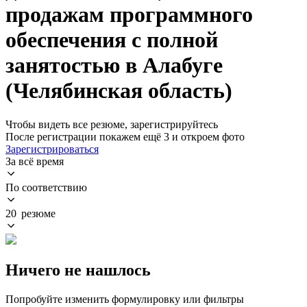
продажам программного
обеспечения с полной
занятостью в Алабуге
(Челябинская область)
Чтобы видеть все резюме, зарегистрируйтесь
После регистрации покажем ещё 3 и откроем фото
Зарегистрироваться
За всё время
По соответствию
20 резюме
Ничего не нашлось
Попробуйте изменить формулировку или фильтры