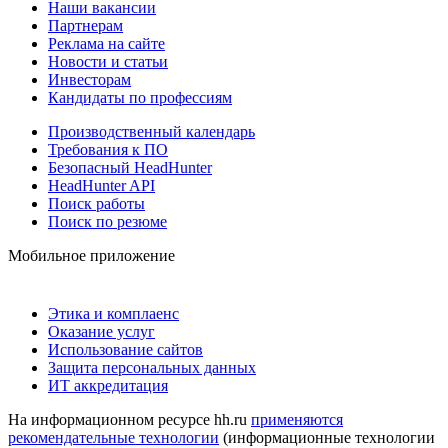
Наши вакансии
Партнерам
Реклама на сайте
Новости и статьи
Инвесторам
Кандидаты по профессиям
Производственный календарь
Требования к ПО
Безопасный HeadHunter
HeadHunter API
Поиск работы
Поиск по резюме
Мобильное приложение
Этика и комплаенс
Оказание услуг
Использование сайтов
Защита персональных данных
ИТ аккредитация
На информационном ресурсе hh.ru
применяются
рекомендательные технологии
(информационные технологии