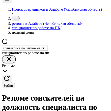
Поиск сотрудников в Алабуге (Челябинская область)
/
/
...
резюме в Алабуге (Челябинская область)
/
специалист по работе на ПК
/
полный день
специалист по работе на пк
Резюме
Найти
Резюме соискателей на
должность специалиста по