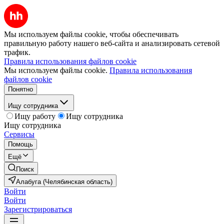
Мы используем файлы cookie, чтобы обеспечивать
правильную работу нашего веб-сайта и анализировать сетевой
трафик.
Правила использования файлов cookie
Мы используем файлы cookie.
Правила использования
файлов cookie
Понятно
Ищу сотрудника
Ищу работу
Ищу сотрудника
Ищу сотрудника
Сервисы
Помощь
Ещё
Поиск
Алабуга (Челябинская область)
Войти
Войти
Зарегистрироваться