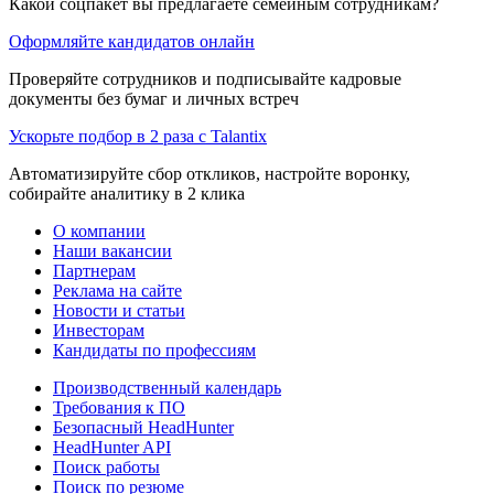
Какой соцпакет вы предлагаете семейным сотрудникам?
Оформляйте кандидатов онлайн
Проверяйте сотрудников и подписывайте кадровые
документы без бумаг и личных встреч
Ускорьте подбор в 2 раза с Talantix
Автоматизируйте сбор откликов, настройте воронку,
собирайте аналитику в 2 клика
О компании
Наши вакансии
Партнерам
Реклама на сайте
Новости и статьи
Инвесторам
Кандидаты по профессиям
Производственный календарь
Требования к ПО
Безопасный HeadHunter
HeadHunter API
Поиск работы
Поиск по резюме