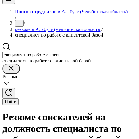
Поиск сотрудников в Алабуге (Челябинская область)
/
/
...
резюме в Алабуге (Челябинская область)
/
специалист по работе с клиентской базой
специалист по работе с клиентской базой
Резюме
Найти
Резюме соискателей на
должность специалиста по