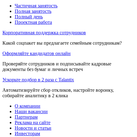
Частичная занятость
Полная занятость
Полный день
Проектная работа
Корпоративная поддержка сотрудников
Какой соцпакет вы предлагаете семейным сотрудникам?
Оформляйте кандидатов онлайн
Проверяйте сотрудников и подписывайте кадровые
документы без бумаг и личных встреч
Ускорьте подбор в 2 раза с Talantix
Автоматизируйте сбор откликов, настройте воронку,
собирайте аналитику в 2 клика
О компании
Наши вакансии
Партнерам
Реклама на сайте
Новости и статьи
Инвесторам