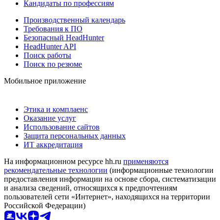
Кандидаты по профессиям
Производственный календарь
Требования к ПО
Безопасный HeadHunter
HeadHunter API
Поиск работы
Поиск по резюме
Мобильное приложение
Этика и комплаенс
Оказание услуг
Использование сайтов
Защита персональных данных
ИТ аккредитация
На информационном ресурсе hh.ru
применяются
рекомендательные технологии
(информационные технологии
предоставления информации на основе сбора, систематизации
и анализа сведений, относящихся к предпочтениям
пользователей сети «Интернет», находящихся на территории
Российской Федерации)