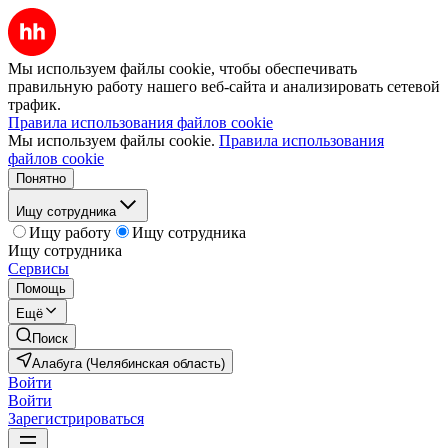
Мы используем файлы cookie, чтобы обеспечивать
правильную работу нашего веб-сайта и анализировать сетевой
трафик.
Правила использования файлов cookie
Мы используем файлы cookie.
Правила использования
файлов cookie
Понятно
Ищу сотрудника
Ищу работу
Ищу сотрудника
Ищу сотрудника
Сервисы
Помощь
Ещё
Поиск
Алабуга (Челябинская область)
Войти
Войти
Зарегистрироваться