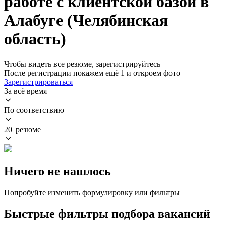
работе с клиентской базой в
Алабуге (Челябинская
область)
Чтобы видеть все резюме, зарегистрируйтесь
После регистрации покажем ещё 1 и откроем фото
Зарегистрироваться
За всё время
По соответствию
20 резюме
Ничего не нашлось
Попробуйте изменить формулировку или фильтры
Быстрые фильтры подбора вакансий