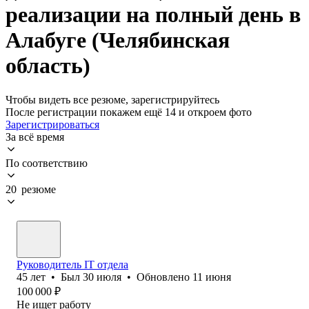
реализации на полный день в
Алабуге (Челябинская
область)
Чтобы видеть все резюме, зарегистрируйтесь
После регистрации покажем ещё 14 и откроем фото
Зарегистрироваться
За всё время
По соответствию
20 резюме
Руководитель IT отдела
45
лет
•
Был
30 июля
•
Обновлено
11 июня
100 000
₽
Не ищет работу