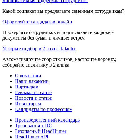
Корпоративная поддержка сотрудников
Какой соцпакет вы предлагаете семейным сотрудникам?
Оформляйте кандидатов онлайн
Проверяйте сотрудников и подписывайте кадровые
документы без бумаг и личных встреч
Ускорьте подбор в 2 раза с Talantix
Автоматизируйте сбор откликов, настройте воронку,
собирайте аналитику в 2 клика
О компании
Наши вакансии
Партнерам
Реклама на сайте
Новости и статьи
Инвесторам
Кандидаты по профессиям
Производственный календарь
Требования к ПО
Безопасный HeadHunter
HeadHunter API