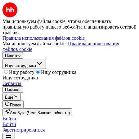
Мы используем файлы cookie, чтобы обеспечивать
правильную работу нашего веб-сайта и анализировать сетевой
трафик.
Правила использования файлов cookie
Мы используем файлы cookie.
Правила использования
файлов cookie
Понятно
Ищу сотрудника
Ищу работу
Ищу сотрудника
Ищу сотрудника
Сервисы
Помощь
Ещё
Поиск
Алабуга (Челябинская область)
Войти
Войти
Зарегистрироваться