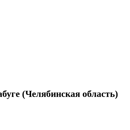
абуге (Челябинская область)