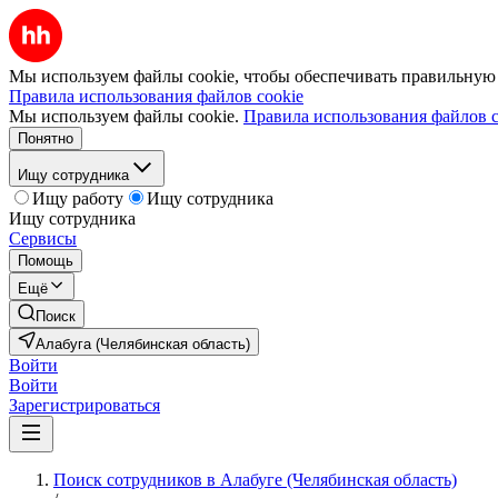
Мы используем файлы cookie, чтобы обеспечивать правильную р
Правила использования файлов cookie
Мы используем файлы cookie.
Правила использования файлов c
Понятно
Ищу сотрудника
Ищу работу
Ищу сотрудника
Ищу сотрудника
Сервисы
Помощь
Ещё
Поиск
Алабуга (Челябинская область)
Войти
Войти
Зарегистрироваться
Поиск сотрудников в Алабуге (Челябинская область)