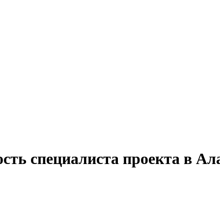
сть специалиста проекта в Ал