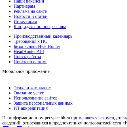
Наши вакансии
Партнерам
Реклама на сайте
Новости и статьи
Инвесторам
Кандидаты по профессиям
Производственный календарь
Требования к ПО
Безопасный HeadHunter
HeadHunter API
Поиск работы
Поиск по резюме
Мобильное приложение
Этика и комплаенс
Оказание услуг
Использование сайтов
Защита персональных данных
ИТ аккредитация
На информационном ресурсе hh.ru
применяются рекомендатель
сведений, относящихся к предпочтениям пользователей сети «