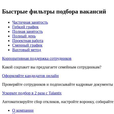
Быстрые фильтры подбора вакансий
Частичная занятость
Гибкий график
Полная занятость
Полный день
Проектная работа
Сменный график
Вахтовый метод
Корпоративная поддержка сотрудников
Какой соцпакет вы предлагаете семейным сотрудникам?
Оформляйте кандидатов онлайн
Проверяйте сотрудников и подписывайте кадровые документы 
Ускорьте подбор в 2 раза с Talantix
Автоматизируйте сбор откликов, настройте воронку, собирайте
О компании