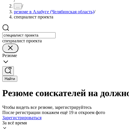
/
/
...
резюме в Алабуге (Челябинская область)
/
специалист проекта
специалист проекта
Резюме
Найти
Резюме соискателей на должно
Чтобы видеть все резюме, зарегистрируйтесь
После регистрации покажем ещё 19 и откроем фото
Зарегистрироваться
За всё время