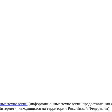
ные технологии
(информационные технологии предоставления ин
Интернет», находящихся на территории Российской Федерации)