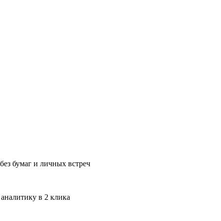
без бумаг и личных встреч
 аналитику в 2 клика