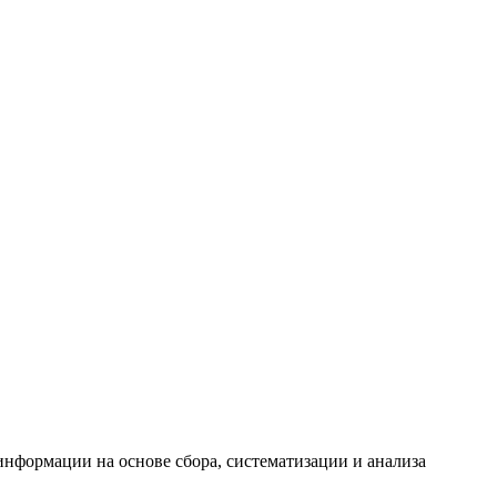
формации на основе сбора, систематизации и анализа