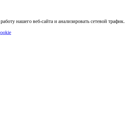
аботу нашего веб-сайта и анализировать сетевой трафик.
ookie