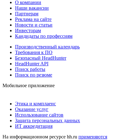
О компании
Наши вакансии
Партнерам
Реклама на сайте
Новости и статьи
Инвесторам
Кандидаты по профессиям
Производственный календарь
Требования к ПО
Безопасный HeadHunter
HeadHunter API
Поиск работы
Поиск по резюме
Мобильное приложение
Этика и комплаенс
Оказание услуг
Использование сайтов
Защита персональных данных
ИТ аккредитация
На информационном ресурсе hh.ru
применяются