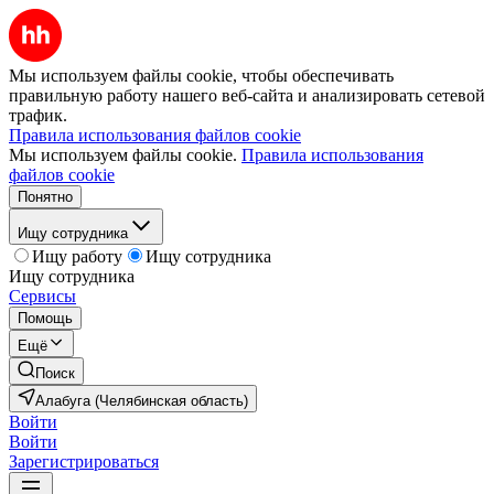
Мы используем файлы cookie, чтобы обеспечивать
правильную работу нашего веб-сайта и анализировать сетевой
трафик.
Правила использования файлов cookie
Мы используем файлы cookie.
Правила использования
файлов cookie
Понятно
Ищу сотрудника
Ищу работу
Ищу сотрудника
Ищу сотрудника
Сервисы
Помощь
Ещё
Поиск
Алабуга (Челябинская область)
Войти
Войти
Зарегистрироваться