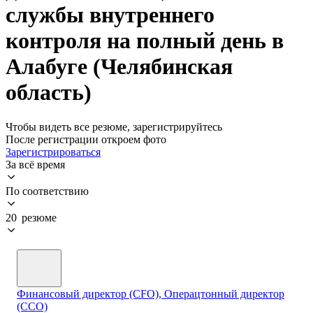
службы внутреннего
контроля на полный день в
Алабуге (Челябинская
область)
Чтобы видеть все резюме, зарегистрируйтесь
После регистрации откроем фото
Зарегистрироваться
За всё время
По соответствию
20 резюме
Финансовый директор (CFO), Операцтонный директор
(ССО)