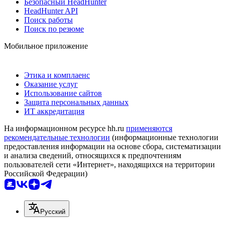
Безопасный HeadHunter
HeadHunter API
Поиск работы
Поиск по резюме
Мобильное приложение
Этика и комплаенс
Оказание услуг
Использование сайтов
Защита персональных данных
ИТ аккредитация
На информационном ресурсе hh.ru
применяются
рекомендательные технологии
(информационные технологии
предоставления информации на основе сбора, систематизации
и анализа сведений, относящихся к предпочтениям
пользователей сети «Интернет», находящихся на территории
Российской Федерации)
Русский