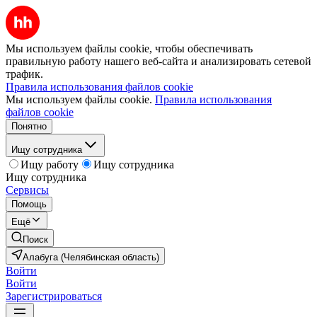
Мы используем файлы cookie, чтобы обеспечивать
правильную работу нашего веб-сайта и анализировать сетевой
трафик.
Правила использования файлов cookie
Мы используем файлы cookie.
Правила использования
файлов cookie
Понятно
Ищу сотрудника
Ищу работу
Ищу сотрудника
Ищу сотрудника
Сервисы
Помощь
Ещё
Поиск
Алабуга (Челябинская область)
Войти
Войти
Зарегистрироваться