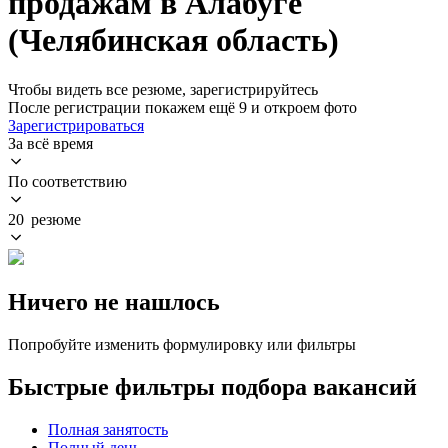
продажам в Алабуге
(Челябинская область)
Чтобы видеть все резюме, зарегистрируйтесь
После регистрации покажем ещё 9 и откроем фото
Зарегистрироваться
За всё время
По соответствию
20 резюме
Ничего не нашлось
Попробуйте изменить формулировку или фильтры
Быстрые фильтры подбора вакансий
Полная занятость
Полный день