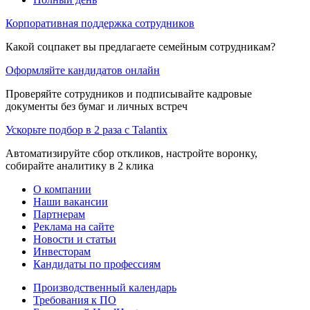
Корпоративная поддержка сотрудников
Какой соцпакет вы предлагаете семейным сотрудникам?
Оформляйте кандидатов онлайн
Проверяйте сотрудников и подписывайте кадровые
документы без бумаг и личных встреч
Ускорьте подбор в 2 раза с Talantix
Автоматизируйте сбор откликов, настройте воронку,
собирайте аналитику в 2 клика
О компании
Наши вакансии
Партнерам
Реклама на сайте
Новости и статьи
Инвесторам
Кандидаты по профессиям
Производственный календарь
Требования к ПО