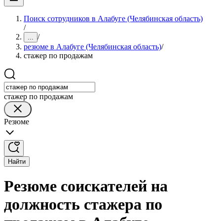
Поиск сотрудников в Алабуге (Челябинская область)
/
/
...
резюме в Алабуге (Челябинская область)
/
стажер по продажам
стажер по продажам
Резюме
Найти
Резюме соискателей на
должность стажера по