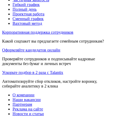
Гибкий график
Полный день
Проектная работа
Сменный график
Вахтовый метод
Корпоративная поддержка сотрудников
Какой соцпакет вы предлагаете семейным сотрудникам?
Оформляйте кандидатов онлайн
Проверяйте сотрудников и подписывайте кадровые
документы без бумаг и личных встреч
Ускорьте подбор в 2 раза с Talantix
Автоматизируйте сбор откликов, настройте воронку,
собирайте аналитику в 2 клика
О компании
Наши вакансии
Партнерам
Реклама на сайте
Новости и статьи