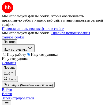
Мы используем файлы cookie, чтобы обеспечивать
правильную работу нашего веб-сайта и анализировать сетевой
трафик.
Правила использования файлов cookie
Мы используем файлы cookie.
Правила использования
файлов cookie
Понятно
Ищу сотрудника
Ищу работу
Ищу сотрудника
Ищу сотрудника
Сервисы
Помощь
Ещё
Поиск
Алабуга (Челябинская область)
Войти
Войти
Зарегистрироваться