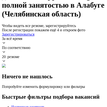
полной занятостью в Алабуге
(Челябинская область)
Чтобы видеть все резюме, зарегистрируйтесь
После регистрации покажем ещё 4 и откроем фото
Зарегистрироваться
За всё время
По соответствию
20 резюме
Ничего не нашлось
Попробуйте изменить формулировку или фильтры
Быстрые фильтры подбора вакансий
Частичная занятость