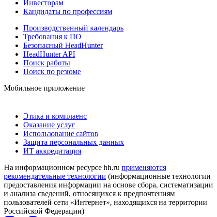
Инвесторам
Кандидаты по профессиям
Производственный календарь
Требования к ПО
Безопасный HeadHunter
HeadHunter API
Поиск работы
Поиск по резюме
Мобильное приложение
Этика и комплаенс
Оказание услуг
Использование сайтов
Защита персональных данных
ИТ аккредитация
На информационном ресурсе hh.ru
применяются
рекомендательные технологии
(информационные технологии
предоставления информации на основе сбора, систематизации
и анализа сведений, относящихся к предпочтениям
пользователей сети «Интернет», находящихся на территории
Российской Федерации)