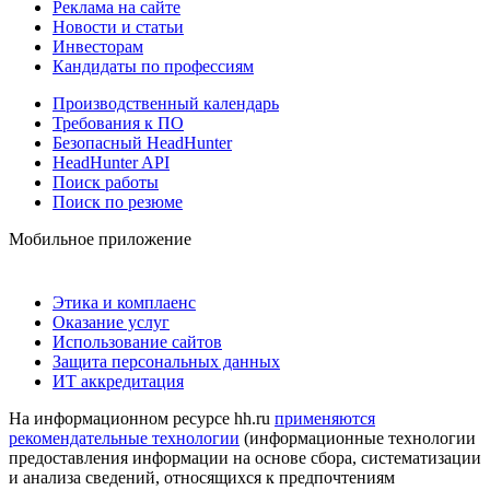
Реклама на сайте
Новости и статьи
Инвесторам
Кандидаты по профессиям
Производственный календарь
Требования к ПО
Безопасный HeadHunter
HeadHunter API
Поиск работы
Поиск по резюме
Мобильное приложение
Этика и комплаенс
Оказание услуг
Использование сайтов
Защита персональных данных
ИТ аккредитация
На информационном ресурсе hh.ru
применяются
рекомендательные технологии
(информационные технологии
предоставления информации на основе сбора, систематизации
и анализа сведений, относящихся к предпочтениям