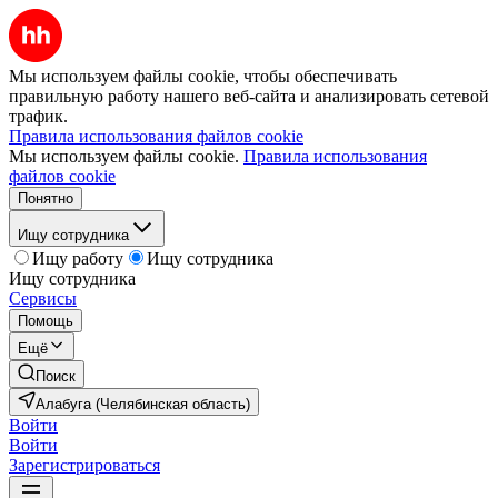
Мы используем файлы cookie, чтобы обеспечивать
правильную работу нашего веб-сайта и анализировать сетевой
трафик.
Правила использования файлов cookie
Мы используем файлы cookie.
Правила использования
файлов cookie
Понятно
Ищу сотрудника
Ищу работу
Ищу сотрудника
Ищу сотрудника
Сервисы
Помощь
Ещё
Поиск
Алабуга (Челябинская область)
Войти
Войти
Зарегистрироваться