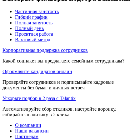
Частичная занятость
Гибкий график
Полная занятость
Полный день
Проектная работа
Вахтовый метод
Корпоративная поддержка сотрудников
Какой соцпакет вы предлагаете семейным сотрудникам?
Оформляйте кандидатов онлайн
Проверяйте сотрудников и подписывайте кадровые
документы без бумаг и личных встреч
Ускорьте подбор в 2 раза с Talantix
Автоматизируйте сбор откликов, настройте воронку,
собирайте аналитику в 2 клика
О компании
Наши вакансии
Партнерам