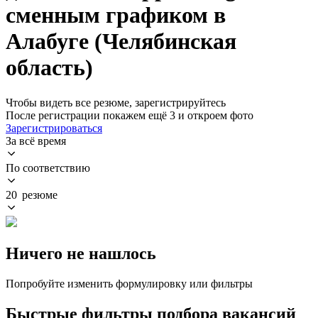
сменным графиком в
Алабуге (Челябинская
область)
Чтобы видеть все резюме, зарегистрируйтесь
После регистрации покажем ещё 3 и откроем фото
Зарегистрироваться
За всё время
По соответствию
20 резюме
Ничего не нашлось
Попробуйте изменить формулировку или фильтры
Быстрые фильтры подбора вакансий