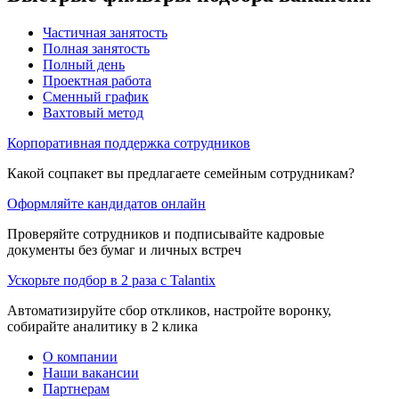
Частичная занятость
Полная занятость
Полный день
Проектная работа
Сменный график
Вахтовый метод
Корпоративная поддержка сотрудников
Какой соцпакет вы предлагаете семейным сотрудникам?
Оформляйте кандидатов онлайн
Проверяйте сотрудников и подписывайте кадровые
документы без бумаг и личных встреч
Ускорьте подбор в 2 раза с Talantix
Автоматизируйте сбор откликов, настройте воронку,
собирайте аналитику в 2 клика
О компании
Наши вакансии
Партнерам