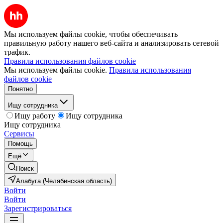
Мы используем файлы cookie, чтобы обеспечивать
правильную работу нашего веб-сайта и анализировать сетевой
трафик.
Правила использования файлов cookie
Мы используем файлы cookie.
Правила использования
файлов cookie
Понятно
Ищу сотрудника
Ищу работу
Ищу сотрудника
Ищу сотрудника
Сервисы
Помощь
Ещё
Поиск
Алабуга (Челябинская область)
Войти
Войти
Зарегистрироваться