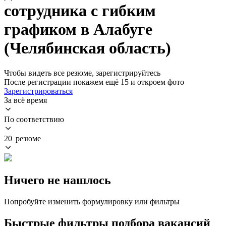
сотрудника с гибким
графиком в Алабуге
(Челябинская область)
Чтобы видеть все резюме, зарегистрируйтесь
После регистрации покажем ещё 15 и откроем фото
Зарегистрироваться
За всё время
По соответствию
20 резюме
Ничего не нашлось
Попробуйте изменить формулировку или фильтры
Быстрые фильтры подбора вакансий