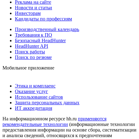
Реклама на сайте
Новости и статьи
Инвесторам
Кандидаты по профессиям
Производственный календарь
Требования к ПО
Безопасный HeadHunter
HeadHunter API
Поиск работы
Поиск по резюме
Мобильное приложение
Этика и комплаенс
Оказание услуг
Использование сайтов
Защита персональных данных
ИТ аккредитация
На информационном ресурсе hh.ru
применяются
рекомендательные технологии
(информационные технологии
предоставления информации на основе сбора, систематизации
и анализа сведений, относящихся к предпочтениям