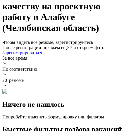
качеству на проектную
работу в Алабуге
(Челябинская область)
Чтобы видеть все резюме, зарегистрируйтесь
После регистрации покажем ещё 7 и откроем фото
Зарегистрироваться
За всё время
По соответствию
20 резюме
Ничего не нашлось
Попробуйте изменить формулировку или фильтры
Быстрые фильтры подбора вакансий