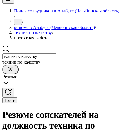
Поиск сотрудников в Алабуге (Челябинская область)
/
/
...
резюме в Алабуге (Челябинская область)
/
техник по качеству
/
проектная работа
техник по качеству
Резюме
Найти
Резюме соискателей на
должность техника по