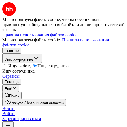
Мы используем файлы cookie, чтобы обеспечивать
правильную работу нашего веб-сайта и анализировать сетевой
трафик.
Правила использования файлов cookie
Мы используем файлы cookie.
Правила использования
файлов cookie
Понятно
Ищу сотрудника
Ищу работу
Ищу сотрудника
Ищу сотрудника
Сервисы
Помощь
Ещё
Поиск
Алабуга (Челябинская область)
Войти
Войти
Зарегистрироваться