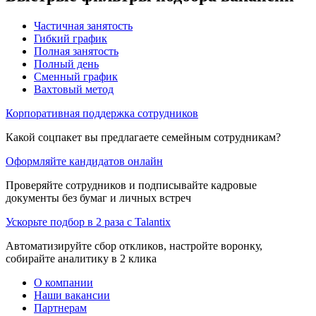
Частичная занятость
Гибкий график
Полная занятость
Полный день
Сменный график
Вахтовый метод
Корпоративная поддержка сотрудников
Какой соцпакет вы предлагаете семейным сотрудникам?
Оформляйте кандидатов онлайн
Проверяйте сотрудников и подписывайте кадровые
документы без бумаг и личных встреч
Ускорьте подбор в 2 раза с Talantix
Автоматизируйте сбор откликов, настройте воронку,
собирайте аналитику в 2 клика
О компании
Наши вакансии
Партнерам