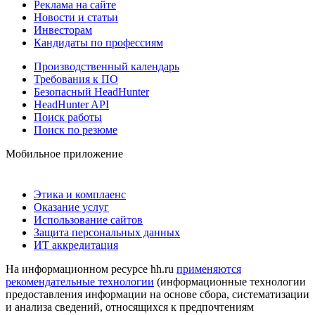
Реклама на сайте
Новости и статьи
Инвесторам
Кандидаты по профессиям
Производственный календарь
Требования к ПО
Безопасный HeadHunter
HeadHunter API
Поиск работы
Поиск по резюме
Мобильное приложение
Этика и комплаенс
Оказание услуг
Использование сайтов
Защита персональных данных
ИТ аккредитация
На информационном ресурсе hh.ru
применяются
рекомендательные технологии
(информационные технологии
предоставления информации на основе сбора, систематизации
и анализа сведений, относящихся к предпочтениям