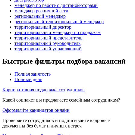
менеджер по работе с дистрибьюторами
менеджер розничной сети
региональный менеджер
региональный территориальный менеджер
территориальный директор
территориальный менеджер по продажам
территориальный представитель
территориальный руководитель
территориальный управляющий
Быстрые фильтры подбора вакансий
Полная занятость
Полный день
Корпоративная поддержка сотрудников
Какой соцпакет вы предлагаете семейным сотрудникам?
Оформляйте кандидатов онлайн
Проверяйте сотрудников и подписывайте кадровые
документы без бумаг и личных встреч