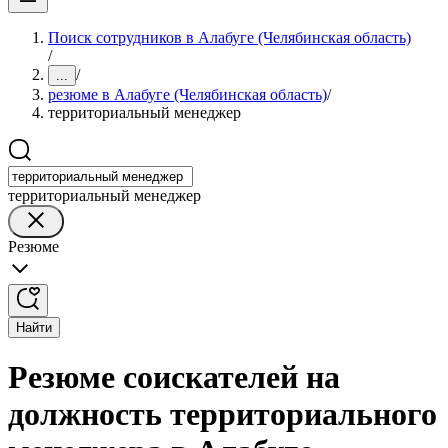
Поиск сотрудников в Алабуге (Челябинская область)
/
/
...
резюме в Алабуге (Челябинская область)
/
территориальный менеджер
территориальный менеджер
Резюме
Найти
Резюме соискателей на
должность территориального