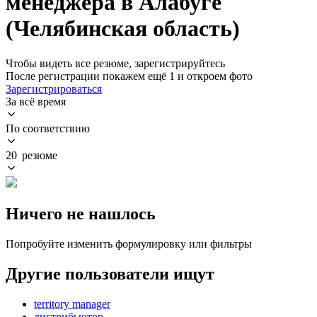
менеджера в Алабуге
(Челябинская область)
Чтобы видеть все резюме, зарегистрируйтесь
После регистрации покажем ещё 1 и откроем фото
Зарегистрироваться
За всё время
По соответствию
20 резюме
Ничего не нашлось
Попробуйте изменить формулировку или фильтры
Другие пользователи ищут
territory manager
дистрибьютор