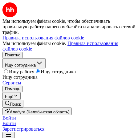
Мы используем файлы cookie, чтобы обеспечивать
правильную работу нашего веб-сайта и анализировать сетевой
трафик.
Правила использования файлов cookie
Мы используем файлы cookie.
Правила использования
файлов cookie
Понятно
Ищу сотрудника
Ищу работу
Ищу сотрудника
Ищу сотрудника
Сервисы
Помощь
Ещё
Поиск
Алабуга (Челябинская область)
Войти
Войти
Зарегистрироваться