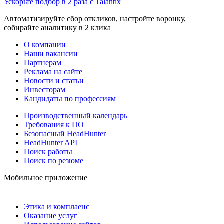
Ускорьте подбор в 2 раза с Talantix
Автоматизируйте сбор откликов, настройте воронку,
собирайте аналитику в 2 клика
О компании
Наши вакансии
Партнерам
Реклама на сайте
Новости и статьи
Инвесторам
Кандидаты по профессиям
Производственный календарь
Требования к ПО
Безопасный HeadHunter
HeadHunter API
Поиск работы
Поиск по резюме
Мобильное приложение
Этика и комплаенс
Оказание услуг