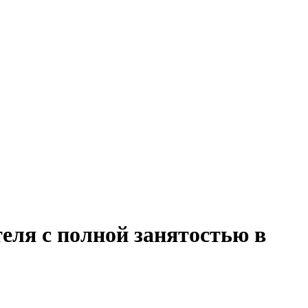
еля с полной занятостью в