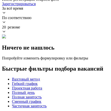
Зарегистрироваться
За всё время
По соответствию
20 резюме
Ничего не нашлось
Попробуйте изменить формулировку или фильтры
Быстрые фильтры подбора вакансий
Вахтовый метод
Гибкий график
Проектная работа
Полный день
Полная занятость
Сменный график
Частичная занятость