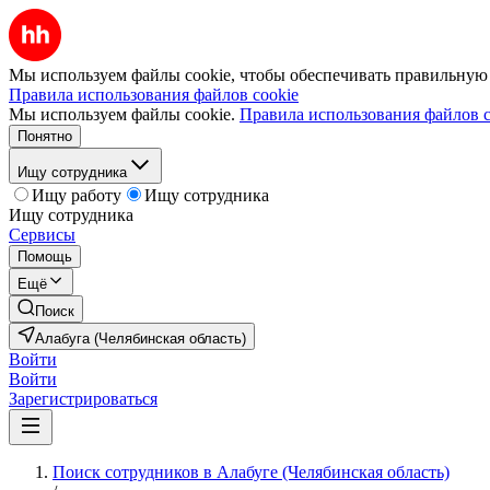
Мы используем файлы cookie, чтобы обеспечивать правильную р
Правила использования файлов cookie
Мы используем файлы cookie.
Правила использования файлов c
Понятно
Ищу сотрудника
Ищу работу
Ищу сотрудника
Ищу сотрудника
Сервисы
Помощь
Ещё
Поиск
Алабуга (Челябинская область)
Войти
Войти
Зарегистрироваться
Поиск сотрудников в Алабуге (Челябинская область)