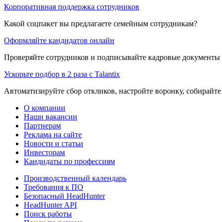
Корпоративная поддержка сотрудников
Какой соцпакет вы предлагаете семейным сотрудникам?
Оформляйте кандидатов онлайн
Проверяйте сотрудников и подписывайте кадровые документы 
Ускорьте подбор в 2 раза с Talantix
Автоматизируйте сбор откликов, настройте воронку, собирайте
О компании
Наши вакансии
Партнерам
Реклама на сайте
Новости и статьи
Инвесторам
Кандидаты по профессиям
Производственный календарь
Требования к ПО
Безопасный HeadHunter
HeadHunter API
Поиск работы