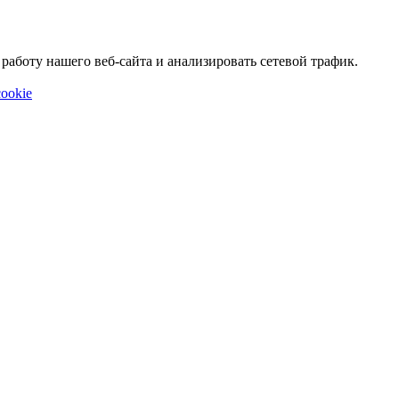
аботу нашего веб-сайта и анализировать сетевой трафик.
ookie