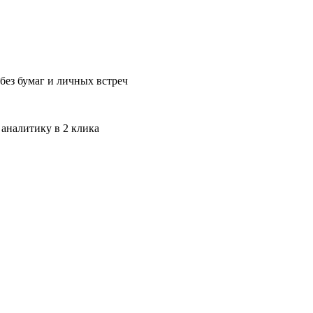
без бумаг и личных встреч
 аналитику в 2 клика