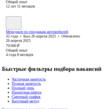
Общий опыт
12
лет
11
месяцев
Менеджер по продажам автомобилей
32
года
•
Был
26 апреля 2025
•
Обновлено
26 апреля 2025
70 000
₽
Общий опыт
4
года
8
месяцев
Быстрые фильтры подбора вакансий
Частичная занятость
Полная занятость
Полный день
Проектная работа
Сменный график
Вахтовый метод