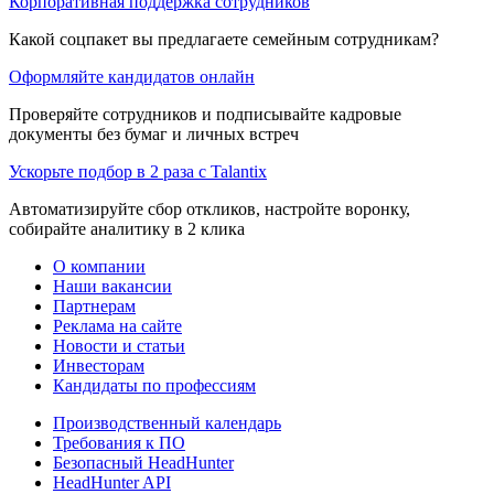
Корпоративная поддержка сотрудников
Какой соцпакет вы предлагаете семейным сотрудникам?
Оформляйте кандидатов онлайн
Проверяйте сотрудников и подписывайте кадровые
документы без бумаг и личных встреч
Ускорьте подбор в 2 раза с Talantix
Автоматизируйте сбор откликов, настройте воронку,
собирайте аналитику в 2 клика
О компании
Наши вакансии
Партнерам
Реклама на сайте
Новости и статьи
Инвесторам
Кандидаты по профессиям
Производственный календарь
Требования к ПО
Безопасный HeadHunter
HeadHunter API