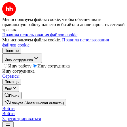
Мы используем файлы cookie, чтобы обеспечивать
правильную работу нашего веб-сайта и анализировать сетевой
трафик.
Правила использования файлов cookie
Мы используем файлы cookie.
Правила использования
файлов cookie
Понятно
Ищу сотрудника
Ищу работу
Ищу сотрудника
Ищу сотрудника
Сервисы
Помощь
Ещё
Поиск
Алабуга (Челябинская область)
Войти
Войти
Зарегистрироваться