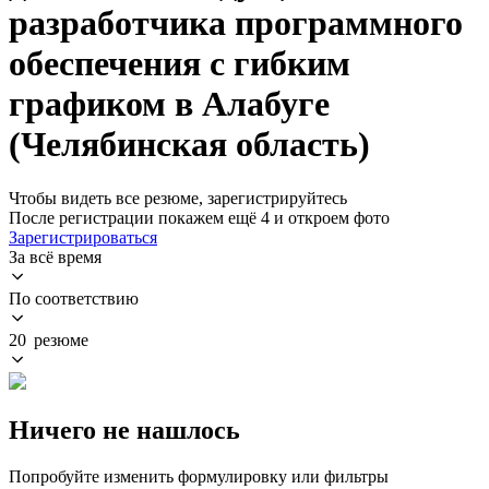
разработчика программного
обеспечения с гибким
графиком в Алабуге
(Челябинская область)
Чтобы видеть все резюме, зарегистрируйтесь
После регистрации покажем ещё 4 и откроем фото
Зарегистрироваться
За всё время
По соответствию
20 резюме
Ничего не нашлось
Попробуйте изменить формулировку или фильтры