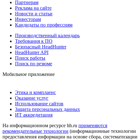
Партнерам
Реклама на сайте
Новости и статьи
Инвесторам
Кандидаты по профессиям
Производственный календарь
Требования к ПО
Безопасный HeadHunter
HeadHunter API
Поиск работы
Поиск по резюме
Мобильное приложение
Этика и комплаенс
Оказание услуг
Использование сайтов
Защита персональных данных
ИТ аккредитация
На информационном ресурсе hh.ru
применяются
рекомендательные технологии
(информационные технологии
предоставления информации на основе сбора, систематизации