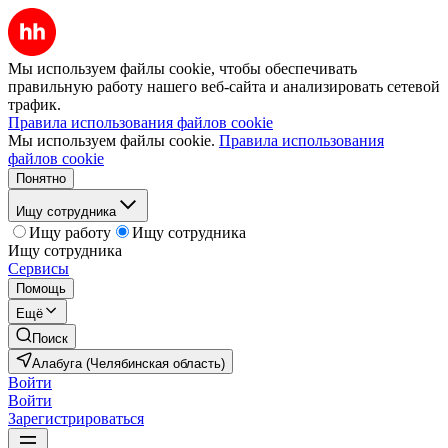
Мы используем файлы cookie, чтобы обеспечивать
правильную работу нашего веб-сайта и анализировать сетевой
трафик.
Правила использования файлов cookie
Мы используем файлы cookie.
Правила использования
файлов cookie
Понятно
Ищу сотрудника
Ищу работу
Ищу сотрудника
Ищу сотрудника
Сервисы
Помощь
Ещё
Поиск
Алабуга (Челябинская область)
Войти
Войти
Зарегистрироваться