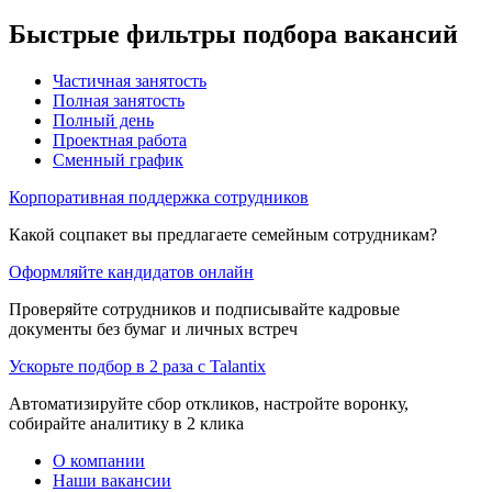
Быстрые фильтры подбора вакансий
Частичная занятость
Полная занятость
Полный день
Проектная работа
Сменный график
Корпоративная поддержка сотрудников
Какой соцпакет вы предлагаете семейным сотрудникам?
Оформляйте кандидатов онлайн
Проверяйте сотрудников и подписывайте кадровые
документы без бумаг и личных встреч
Ускорьте подбор в 2 раза с Talantix
Автоматизируйте сбор откликов, настройте воронку,
собирайте аналитику в 2 клика
О компании
Наши вакансии