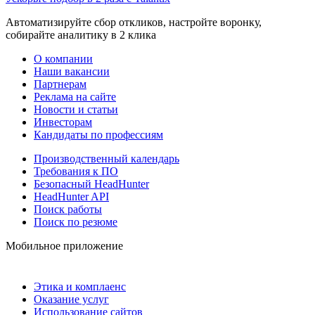
Автоматизируйте сбор откликов, настройте воронку,
собирайте аналитику в 2 клика
О компании
Наши вакансии
Партнерам
Реклама на сайте
Новости и статьи
Инвесторам
Кандидаты по профессиям
Производственный календарь
Требования к ПО
Безопасный HeadHunter
HeadHunter API
Поиск работы
Поиск по резюме
Мобильное приложение
Этика и комплаенс
Оказание услуг
Использование сайтов