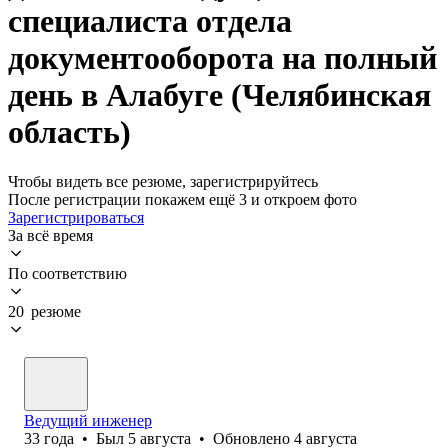
специалиста отдела
документооборота на полный
день в Алабуге (Челябинская
область)
Чтобы видеть все резюме, зарегистрируйтесь
После регистрации покажем ещё 3 и откроем фото
Зарегистрироваться
За всё время
По соответствию
20 резюме
Ведущий инженер
33
года
•
Был
5 августа
•
Обновлено
4 августа