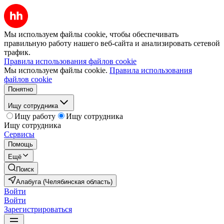
Мы используем файлы cookie, чтобы обеспечивать
правильную работу нашего веб-сайта и анализировать сетевой
трафик.
Правила использования файлов cookie
Мы используем файлы cookie.
Правила использования
файлов cookie
Понятно
Ищу сотрудника
Ищу работу
Ищу сотрудника
Ищу сотрудника
Сервисы
Помощь
Ещё
Поиск
Алабуга (Челябинская область)
Войти
Войти
Зарегистрироваться