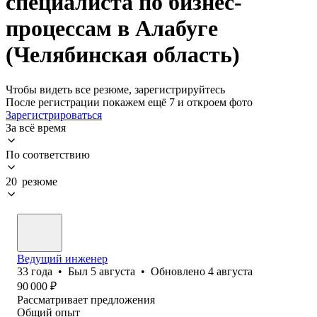
специалиста по бизнес-
процессам в Алабуге
(Челябинская область)
Чтобы видеть все резюме, зарегистрируйтесь
После регистрации покажем ещё 7 и откроем фото
Зарегистрироваться
За всё время
По соответствию
20 резюме
Ведущий инженер
33
года
•
Был
5 августа
•
Обновлено
4 августа
90 000
₽
Рассматривает предложения
Общий опыт