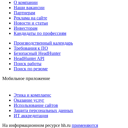
О компании
Наши вакансии
Партнерам
Реклама на сайте
Новости и статьи
Инвесторам
Кандидаты по профессиям
Производственный календарь
Требования к ПО
Безопасный HeadHunter
HeadHunter API
Поиск работы
Поиск по резюме
Мобильное приложение
Этика и комплаенс
Оказание услуг
Использование сайтов
Защита персональных данных
ИТ аккредитация
На информационном ресурсе hh.ru
применяются