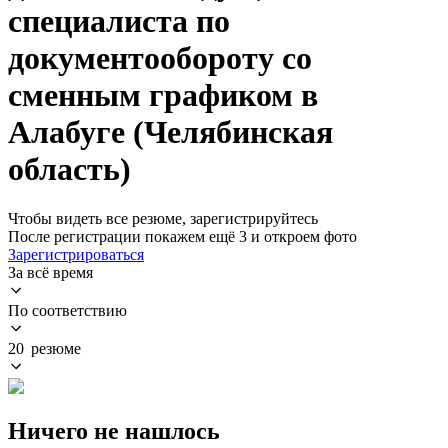
специалиста по
документообороту со
сменным графиком в
Алабуге (Челябинская
область)
Чтобы видеть все резюме, зарегистрируйтесь
После регистрации покажем ещё 3 и откроем фото
Зарегистрироваться
За всё время
По соответствию
20 резюме
Ничего не нашлось