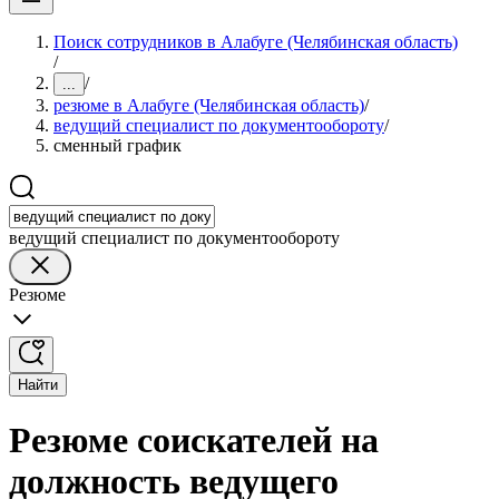
Поиск сотрудников в Алабуге (Челябинская область)
/
/
...
резюме в Алабуге (Челябинская область)
/
ведущий специалист по документообороту
/
сменный график
ведущий специалист по документообороту
Резюме
Найти
Резюме соискателей на
должность ведущего