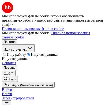
Мы используем файлы cookie, чтобы обеспечивать
правильную работу нашего веб-сайта и анализировать сетевой
трафик.
Правила использования файлов cookie
Мы используем файлы cookie.
Правила использования
файлов cookie
Понятно
Ищу сотрудника
Ищу работу
Ищу сотрудника
Ищу сотрудника
Сервисы
Помощь
Ещё
Поиск
Алабуга (Челябинская область)
Войти
Войти
Зарегистрироваться