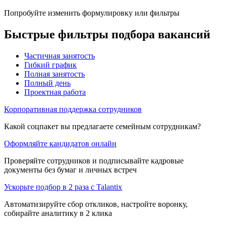
Попробуйте изменить формулировку или фильтры
Быстрые фильтры подбора вакансий
Частичная занятость
Гибкий график
Полная занятость
Полный день
Проектная работа
Корпоративная поддержка сотрудников
Какой соцпакет вы предлагаете семейным сотрудникам?
Оформляйте кандидатов онлайн
Проверяйте сотрудников и подписывайте кадровые
документы без бумаг и личных встреч
Ускорьте подбор в 2 раза с Talantix
Автоматизируйте сбор откликов, настройте воронку,
собирайте аналитику в 2 клика