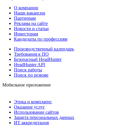
О компании
Наши вакансии
Партнерам
Реклама на сайте
Новости и статьи
Инвесторам
Кандидаты по профессиям
Производственный календарь
Требования к ПО
Безопасный HeadHunter
HeadHunter API
Поиск работы
Поиск по резюме
Мобильное приложение
Этика и комплаенс
Оказание услуг
Использование сайтов
Защита персональных данных
ИТ аккредитация