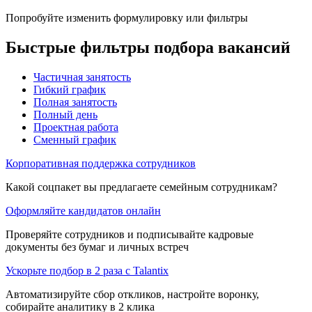
Попробуйте изменить формулировку или фильтры
Быстрые фильтры подбора вакансий
Частичная занятость
Гибкий график
Полная занятость
Полный день
Проектная работа
Сменный график
Корпоративная поддержка сотрудников
Какой соцпакет вы предлагаете семейным сотрудникам?
Оформляйте кандидатов онлайн
Проверяйте сотрудников и подписывайте кадровые
документы без бумаг и личных встреч
Ускорьте подбор в 2 раза с Talantix
Автоматизируйте сбор откликов, настройте воронку,
собирайте аналитику в 2 клика