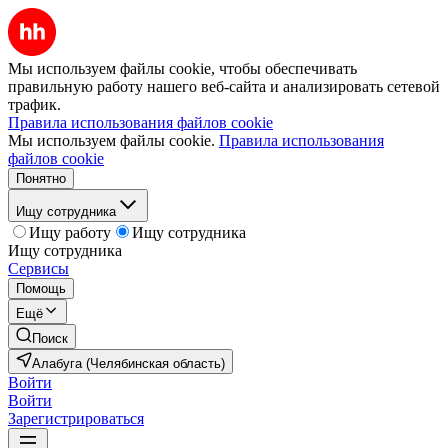
Мы используем файлы cookie, чтобы обеспечивать
правильную работу нашего веб-сайта и анализировать сетевой
трафик.
Правила использования файлов cookie
Мы используем файлы cookie.
Правила использования
файлов cookie
Понятно
Ищу сотрудника
Ищу работу
Ищу сотрудника
Ищу сотрудника
Сервисы
Помощь
Ещё
Поиск
Алабуга (Челябинская область)
Войти
Войти
Зарегистрироваться