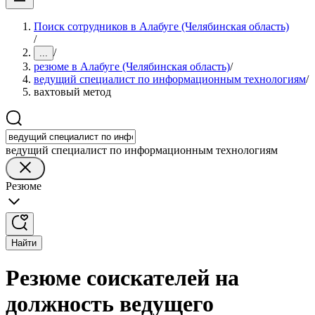
Поиск сотрудников в Алабуге (Челябинская область)
/
/
...
резюме в Алабуге (Челябинская область)
/
ведущий специалист по информационным технологиям
/
вахтовый метод
ведущий специалист по информационным технологиям
Резюме
Найти
Резюме соискателей на
должность ведущего