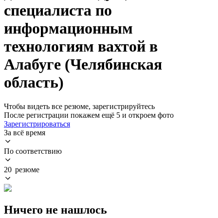
специалиста по
информационным
технологиям вахтой в
Алабуге (Челябинская
область)
Чтобы видеть все резюме, зарегистрируйтесь
После регистрации покажем ещё 5 и откроем фото
Зарегистрироваться
За всё время
По соответствию
20 резюме
Ничего не нашлось