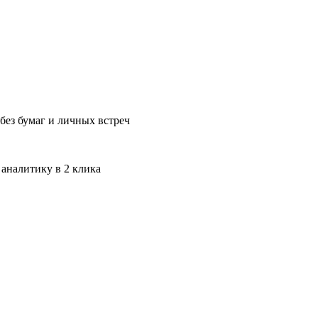
без бумаг и личных встреч
 аналитику в 2 клика