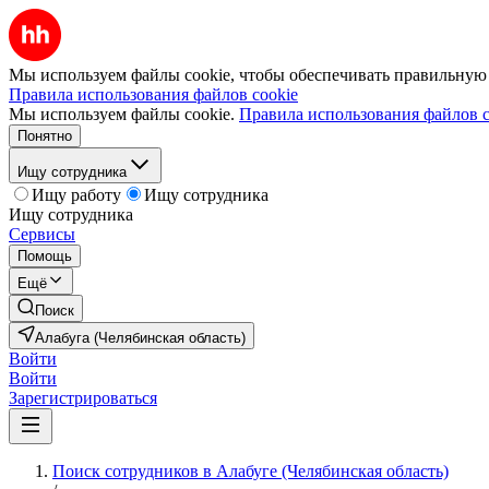
Мы используем файлы cookie, чтобы обеспечивать правильную р
Правила использования файлов cookie
Мы используем файлы cookie.
Правила использования файлов c
Понятно
Ищу сотрудника
Ищу работу
Ищу сотрудника
Ищу сотрудника
Сервисы
Помощь
Ещё
Поиск
Алабуга (Челябинская область)
Войти
Войти
Зарегистрироваться
Поиск сотрудников в Алабуге (Челябинская область)