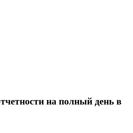
отчетности на полный день в