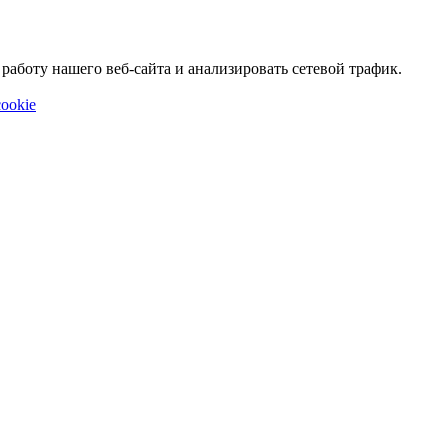
аботу нашего веб-сайта и анализировать сетевой трафик.
ookie