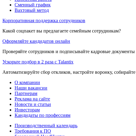
Сменный график
Вахтовый метод
Корпоративная поддержка сотрудников
Какой соцпакет вы предлагаете семейным сотрудникам?
Оформляйте кандидатов онлайн
Проверяйте сотрудников и подписывайте кадровые документы 
Ускорьте подбор в 2 раза с Talantix
Автоматизируйте сбор откликов, настройте воронку, собирайте
О компании
Наши вакансии
Партнерам
Реклама на сайте
Новости и статьи
Инвесторам
Кандидаты по профессиям
Производственный календарь
Требования к ПО