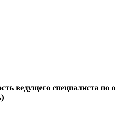
сть ведущего специалиста по 
ь)