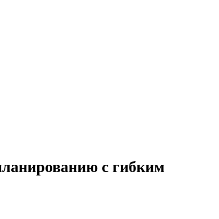
 планированию с гибким