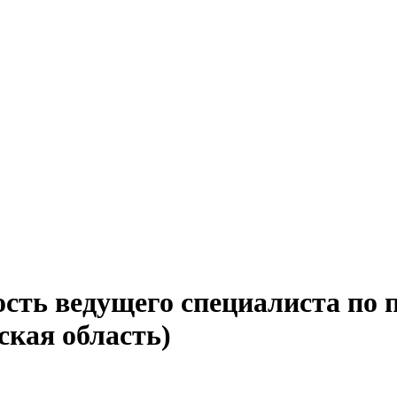
ость ведущего специалиста по
ская область)