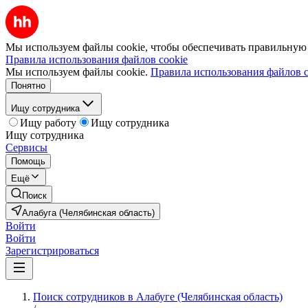
Мы используем файлы cookie, чтобы обеспечивать правильную р
Правила использования файлов cookie
Мы используем файлы cookie.
Правила использования файлов c
Понятно
Ищу сотрудника
Ищу работу
Ищу сотрудника
Ищу сотрудника
Сервисы
Помощь
Ещё
Поиск
Алабуга (Челябинская область)
Войти
Войти
Зарегистрироваться
Поиск сотрудников в Алабуге (Челябинская область)