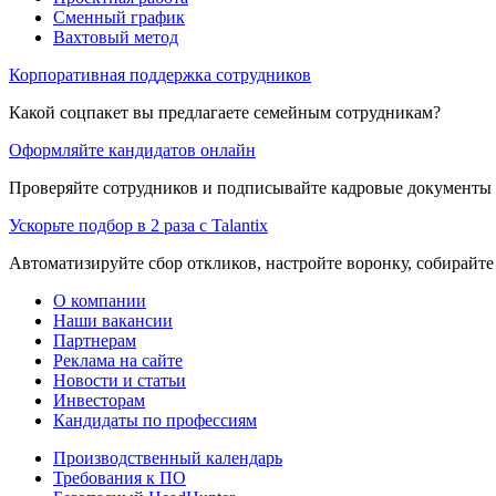
Сменный график
Вахтовый метод
Корпоративная поддержка сотрудников
Какой соцпакет вы предлагаете семейным сотрудникам?
Оформляйте кандидатов онлайн
Проверяйте сотрудников и подписывайте кадровые документы 
Ускорьте подбор в 2 раза с Talantix
Автоматизируйте сбор откликов, настройте воронку, собирайте
О компании
Наши вакансии
Партнерам
Реклама на сайте
Новости и статьи
Инвесторам
Кандидаты по профессиям
Производственный календарь
Требования к ПО