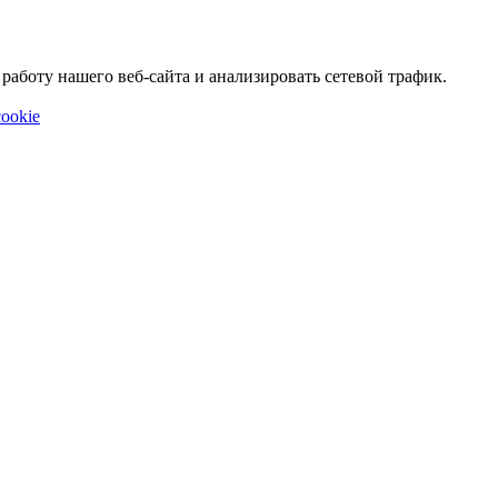
аботу нашего веб-сайта и анализировать сетевой трафик.
ookie