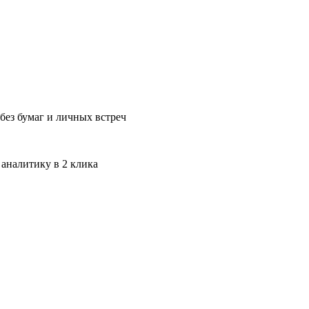
без бумаг и личных встреч
 аналитику в 2 клика