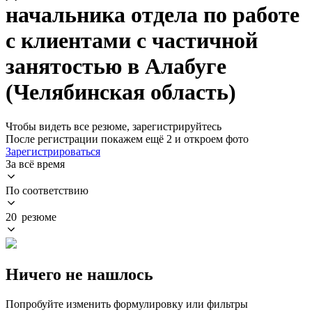
начальника отдела по работе
с клиентами с частичной
занятостью в Алабуге
(Челябинская область)
Чтобы видеть все резюме, зарегистрируйтесь
После регистрации покажем ещё 2 и откроем фото
Зарегистрироваться
За всё время
По соответствию
20 резюме
Ничего не нашлось
Попробуйте изменить формулировку или фильтры