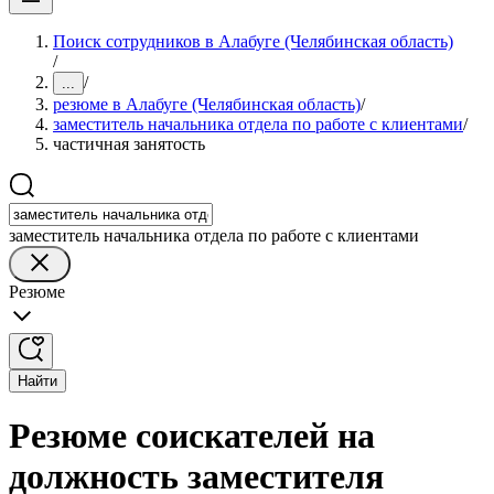
Поиск сотрудников в Алабуге (Челябинская область)
/
/
...
резюме в Алабуге (Челябинская область)
/
заместитель начальника отдела по работе с клиентами
/
частичная занятость
заместитель начальника отдела по работе с клиентами
Резюме
Найти
Резюме соискателей на
должность заместителя