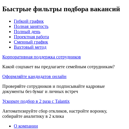
Быстрые фильтры подбора вакансий
Гибкий график
Полная занятость
Полный день
Проектная работа
Сменный график
Вахтовый метод
Корпоративная поддержка сотрудников
Какой соцпакет вы предлагаете семейным сотрудникам?
Оформляйте кандидатов онлайн
Проверяйте сотрудников и подписывайте кадровые
документы без бумаг и личных встреч
Ускорьте подбор в 2 раза с Talantix
Автоматизируйте сбор откликов, настройте воронку,
собирайте аналитику в 2 клика
О компании