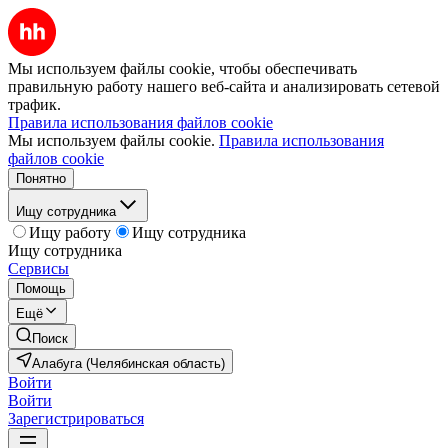
Мы используем файлы cookie, чтобы обеспечивать
правильную работу нашего веб-сайта и анализировать сетевой
трафик.
Правила использования файлов cookie
Мы используем файлы cookie.
Правила использования
файлов cookie
Понятно
Ищу сотрудника
Ищу работу
Ищу сотрудника
Ищу сотрудника
Сервисы
Помощь
Ещё
Поиск
Алабуга (Челябинская область)
Войти
Войти
Зарегистрироваться