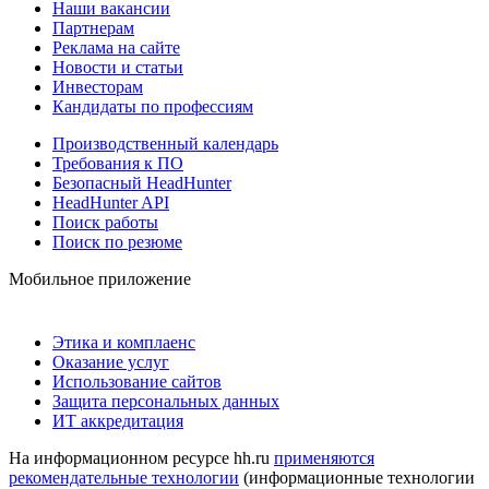
Наши вакансии
Партнерам
Реклама на сайте
Новости и статьи
Инвесторам
Кандидаты по профессиям
Производственный календарь
Требования к ПО
Безопасный HeadHunter
HeadHunter API
Поиск работы
Поиск по резюме
Мобильное приложение
Этика и комплаенс
Оказание услуг
Использование сайтов
Защита персональных данных
ИТ аккредитация
На информационном ресурсе hh.ru
применяются
рекомендательные технологии
(информационные технологии