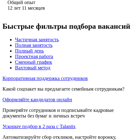
Общий опыт
12
лет
11
месяцев
Быстрые фильтры подбора вакансий
Частичная занятость
Полная занятость
Полный день
Проектная работа
Сменный график
Вахтовый метод
Корпоративная поддержка сотрудников
Какой соцпакет вы предлагаете семейным сотрудникам?
Оформляйте кандидатов онлайн
Проверяйте сотрудников и подписывайте кадровые
документы без бумаг и личных встреч
Ускорьте подбор в 2 раза с Talantix
Автоматизируйте сбор откликов, настройте воронку,