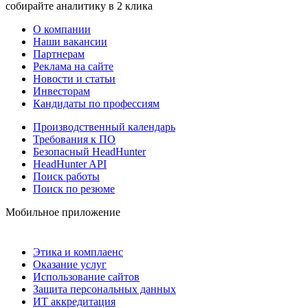
собирайте аналитику в 2 клика
О компании
Наши вакансии
Партнерам
Реклама на сайте
Новости и статьи
Инвесторам
Кандидаты по профессиям
Производственный календарь
Требования к ПО
Безопасный HeadHunter
HeadHunter API
Поиск работы
Поиск по резюме
Мобильное приложение
Этика и комплаенс
Оказание услуг
Использование сайтов
Защита персональных данных
ИТ аккредитация