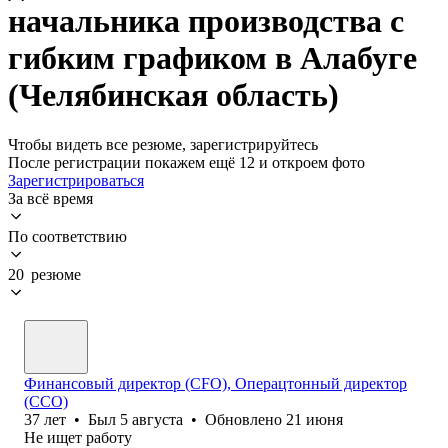
начальника производства с
гибким графиком в Алабуге
(Челябинская область)
Чтобы видеть все резюме, зарегистрируйтесь
После регистрации покажем ещё 12 и откроем фото
Зарегистрироваться
За всё время
По соответствию
20 резюме
Финансовый директор (CFO), Операцтонный директор
(ССО)
37
лет
•
Был
5 августа
•
Обновлено
21 июня
Не ищет работу