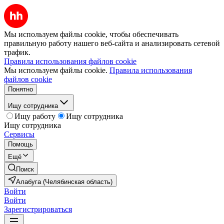
Мы используем файлы cookie, чтобы обеспечивать
правильную работу нашего веб-сайта и анализировать сетевой
трафик.
Правила использования файлов cookie
Мы используем файлы cookie.
Правила использования
файлов cookie
Понятно
Ищу сотрудника
Ищу работу
Ищу сотрудника
Ищу сотрудника
Сервисы
Помощь
Ещё
Поиск
Алабуга (Челябинская область)
Войти
Войти
Зарегистрироваться