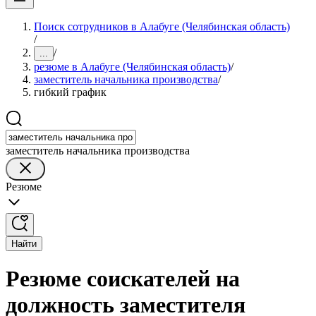
Поиск сотрудников в Алабуге (Челябинская область)
/
/
...
резюме в Алабуге (Челябинская область)
/
заместитель начальника производства
/
гибкий график
заместитель начальника производства
Резюме
Найти
Резюме соискателей на
должность заместителя