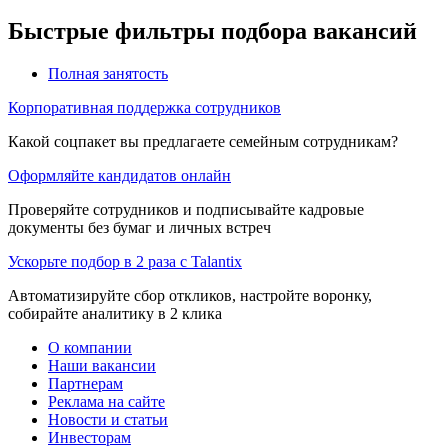
Быстрые фильтры подбора вакансий
Полная занятость
Корпоративная поддержка сотрудников
Какой соцпакет вы предлагаете семейным сотрудникам?
Оформляйте кандидатов онлайн
Проверяйте сотрудников и подписывайте кадровые
документы без бумаг и личных встреч
Ускорьте подбор в 2 раза с Talantix
Автоматизируйте сбор откликов, настройте воронку,
собирайте аналитику в 2 клика
О компании
Наши вакансии
Партнерам
Реклама на сайте
Новости и статьи
Инвесторам