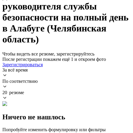
руководителя службы
безопасности на полный день
в Алабуге (Челябинская
область)
Чтобы видеть все резюме, зарегистрируйтесь
После регистрации покажем ещё 1 и откроем фото
Зарегистрироваться
За всё время
По соответствию
20 резюме
Ничего не нашлось
Попробуйте изменить формулировку или фильтры