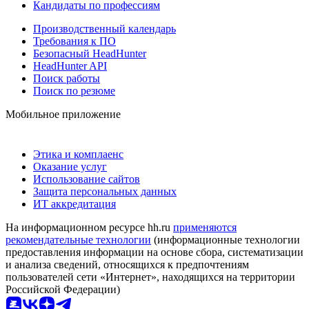
Кандидаты по профессиям
Производственный календарь
Требования к ПО
Безопасный HeadHunter
HeadHunter API
Поиск работы
Поиск по резюме
Мобильное приложение
Этика и комплаенс
Оказание услуг
Использование сайтов
Защита персональных данных
ИТ аккредитация
На информационном ресурсе hh.ru
применяются
рекомендательные технологии
(информационные технологии
предоставления информации на основе сбора, систематизации
и анализа сведений, относящихся к предпочтениям
пользователей сети «Интернет», находящихся на территории
Российской Федерации)