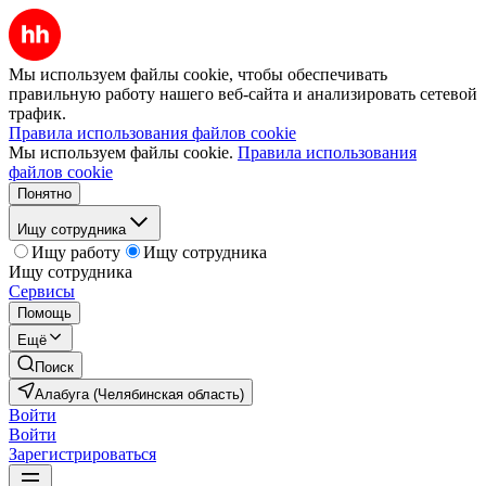
Мы используем файлы cookie, чтобы обеспечивать
правильную работу нашего веб-сайта и анализировать сетевой
трафик.
Правила использования файлов cookie
Мы используем файлы cookie.
Правила использования
файлов cookie
Понятно
Ищу сотрудника
Ищу работу
Ищу сотрудника
Ищу сотрудника
Сервисы
Помощь
Ещё
Поиск
Алабуга (Челябинская область)
Войти
Войти
Зарегистрироваться