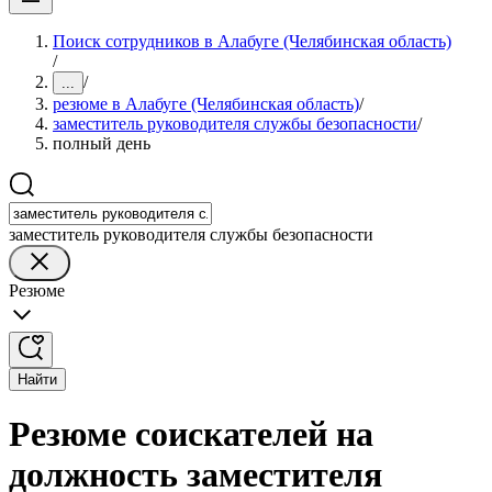
Поиск сотрудников в Алабуге (Челябинская область)
/
/
...
резюме в Алабуге (Челябинская область)
/
заместитель руководителя службы безопасности
/
полный день
заместитель руководителя службы безопасности
Резюме
Найти
Резюме соискателей на
должность заместителя