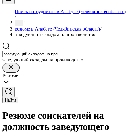
Поиск сотрудников в Алабуге (Челябинская область)
/
/
...
резюме в Алабуге (Челябинская область)
/
заведующий складом на производство
заведующий складом на производство
Резюме
Найти
Резюме соискателей на
должность заведующего