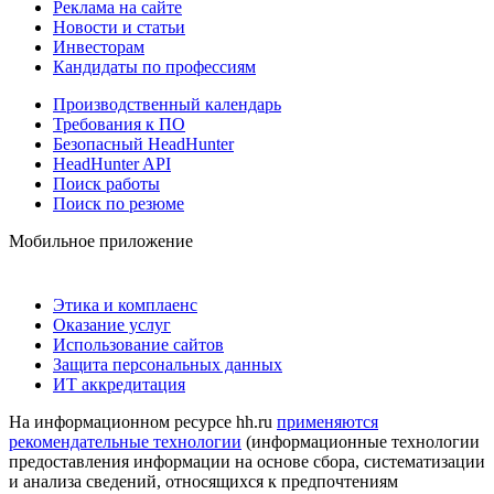
Реклама на сайте
Новости и статьи
Инвесторам
Кандидаты по профессиям
Производственный календарь
Требования к ПО
Безопасный HeadHunter
HeadHunter API
Поиск работы
Поиск по резюме
Мобильное приложение
Этика и комплаенс
Оказание услуг
Использование сайтов
Защита персональных данных
ИТ аккредитация
На информационном ресурсе hh.ru
применяются
рекомендательные технологии
(информационные технологии
предоставления информации на основе сбора, систематизации
и анализа сведений, относящихся к предпочтениям