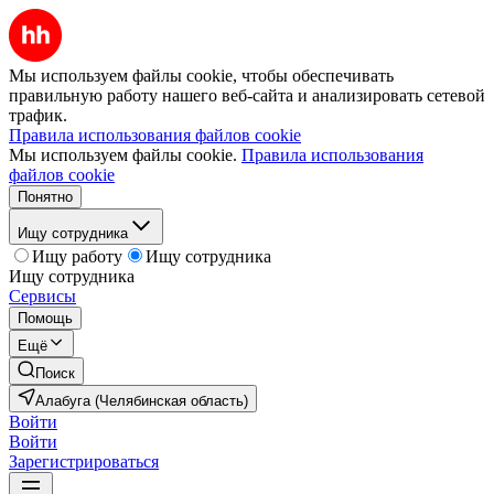
Мы используем файлы cookie, чтобы обеспечивать
правильную работу нашего веб-сайта и анализировать сетевой
трафик.
Правила использования файлов cookie
Мы используем файлы cookie.
Правила использования
файлов cookie
Понятно
Ищу сотрудника
Ищу работу
Ищу сотрудника
Ищу сотрудника
Сервисы
Помощь
Ещё
Поиск
Алабуга (Челябинская область)
Войти
Войти
Зарегистрироваться