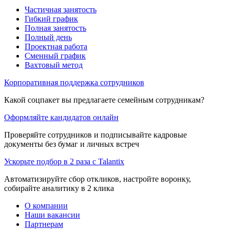
Частичная занятость
Гибкий график
Полная занятость
Полный день
Проектная работа
Сменный график
Вахтовый метод
Корпоративная поддержка сотрудников
Какой соцпакет вы предлагаете семейным сотрудникам?
Оформляйте кандидатов онлайн
Проверяйте сотрудников и подписывайте кадровые
документы без бумаг и личных встреч
Ускорьте подбор в 2 раза с Talantix
Автоматизируйте сбор откликов, настройте воронку,
собирайте аналитику в 2 клика
О компании
Наши вакансии
Партнерам