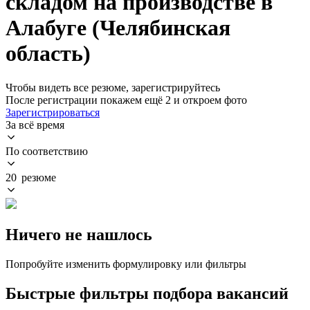
складом на производстве в
Алабуге (Челябинская
область)
Чтобы видеть все резюме, зарегистрируйтесь
После регистрации покажем ещё 2 и откроем фото
Зарегистрироваться
За всё время
По соответствию
20 резюме
Ничего не нашлось
Попробуйте изменить формулировку или фильтры
Быстрые фильтры подбора вакансий