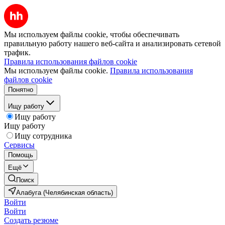
Мы используем файлы cookie, чтобы обеспечивать
правильную работу нашего веб-сайта и анализировать сетевой
трафик.
Правила использования файлов cookie
Мы используем файлы cookie.
Правила использования
файлов cookie
Понятно
Ищу работу
Ищу работу
Ищу работу
Ищу сотрудника
Сервисы
Помощь
Ещё
Поиск
Алабуга (Челябинская область)
Войти
Войти
Создать резюме