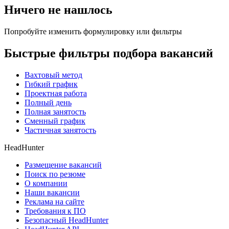
Ничего не нашлось
Попробуйте изменить формулировку или фильтры
Быстрые фильтры подбора вакансий
Вахтовый метод
Гибкий график
Проектная работа
Полный день
Полная занятость
Сменный график
Частичная занятость
HeadHunter
Размещение вакансий
Поиск по резюме
О компании
Наши вакансии
Реклама на сайте
Требования к ПО
Безопасный HeadHunter