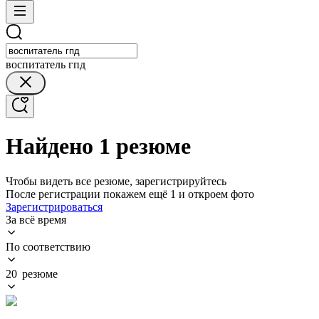
воспитатель гпд
Найдено 1 резюме
Чтобы видеть все резюме, зарегистрируйтесь
После регистрации покажем ещё 1 и откроем фото
Зарегистрироваться
За всё время
По соответствию
20 резюме