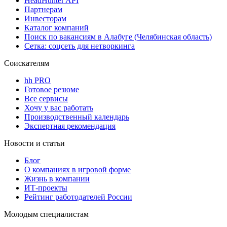
HeadHunter API
Партнерам
Инвесторам
Каталог компаний
Поиск по вакансиям в Алабуге (Челябинская область)
Сетка: соцсеть для нетворкинга
Соискателям
hh PRO
Готовое резюме
Все сервисы
Хочу у вас работать
Производственный календарь
Экспертная рекомендация
Новости и статьи
Блог
О компаниях в игровой форме
Жизнь в компании
ИТ-проекты
Рейтинг работодателей России
Молодым специалистам