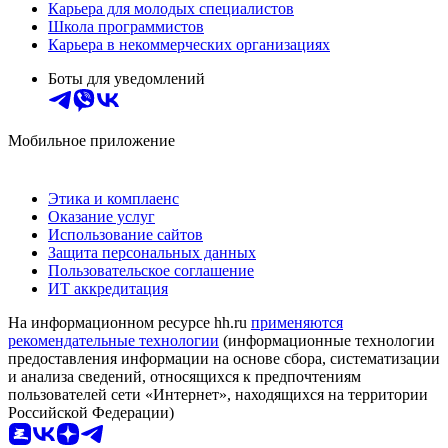
Карьера для молодых специалистов
Школа программистов
Карьера в некоммерческих организациях
Боты для уведомлений
Мобильное приложение
Этика и комплаенс
Оказание услуг
Использование сайтов
Защита персональных данных
Пользовательское соглашение
ИТ аккредитация
На информационном ресурсе hh.ru
применяются
рекомендательные технологии
(информационные технологии
предоставления информации на основе сбора, систематизации
и анализа сведений, относящихся к предпочтениям
пользователей сети «Интернет», находящихся на территории
Российской Федерации)