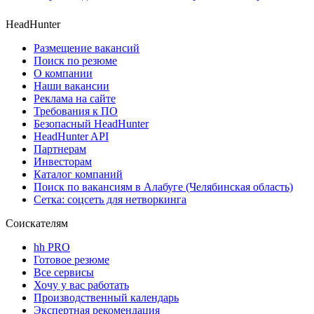
HeadHunter
Размещение вакансий
Поиск по резюме
О компании
Наши вакансии
Реклама на сайте
Требования к ПО
Безопасный HeadHunter
HeadHunter API
Партнерам
Инвесторам
Каталог компаний
Поиск по вакансиям в Алабуге (Челябинская область)
Сетка: соцсеть для нетворкинга
Соискателям
hh PRO
Готовое резюме
Все сервисы
Хочу у вас работать
Производственный календарь
Экспертная рекомендация