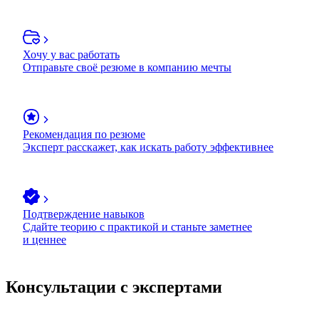
Хочу у вас работать
Отправьте своё резюме в компанию мечты
Рекомендация по резюме
Эксперт расскажет, как искать работу эффективнее
Подтверждение навыков
Сдайте теорию с практикой и станьте заметнее
и ценнее
Консультации с экспертами