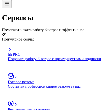
Сервисы
Помогают искать работу быстрее и эффективнее
Популярное сейчас
hh PRO
Получите работу быстрее с преимуществами подписки
Готовое резюме
Составим профессиональное резюме за вас
Рекомендация по резюме