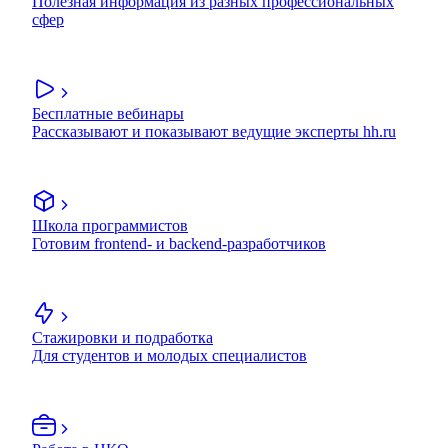
Полезная информация из разных профессиональных
сфер
Бесплатные вебинары
Рассказывают и показывают ведущие эксперты hh.ru
Школа программистов
Готовим frontend- и backend-разработчиков
Стажировки и подработка
Для студентов и молодых специалистов