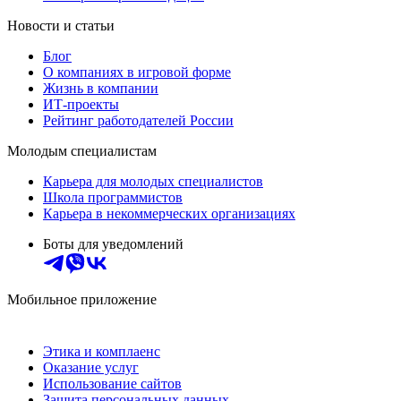
Новости и статьи
Блог
О компаниях в игровой форме
Жизнь в компании
ИТ-проекты
Рейтинг работодателей России
Молодым специалистам
Карьера для молодых специалистов
Школа программистов
Карьера в некоммерческих организациях
Боты для уведомлений
Мобильное приложение
Этика и комплаенс
Оказание услуг
Использование сайтов
Защита персональных данных