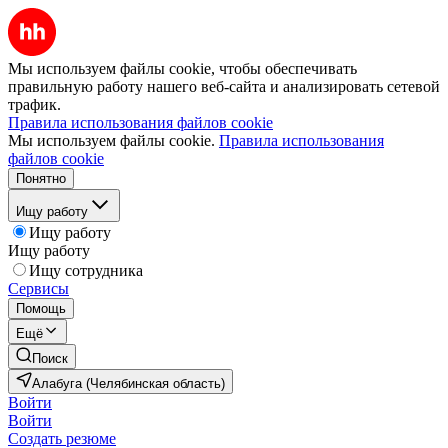
Мы используем файлы cookie, чтобы обеспечивать
правильную работу нашего веб-сайта и анализировать сетевой
трафик.
Правила использования файлов cookie
Мы используем файлы cookie.
Правила использования
файлов cookie
Понятно
Ищу работу
Ищу работу
Ищу работу
Ищу сотрудника
Сервисы
Помощь
Ещё
Поиск
Алабуга (Челябинская область)
Войти
Войти
Создать резюме