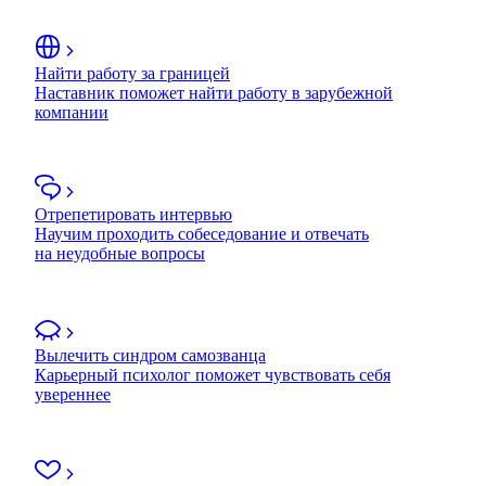
Найти работу за границей
Наставник поможет найти работу в зарубежной
компании
Отрепетировать интервью
Научим проходить собеседование и отвечать
на неудобные вопросы
Вылечить синдром самозванца
Карьерный психолог поможет чувствовать себя
увереннее