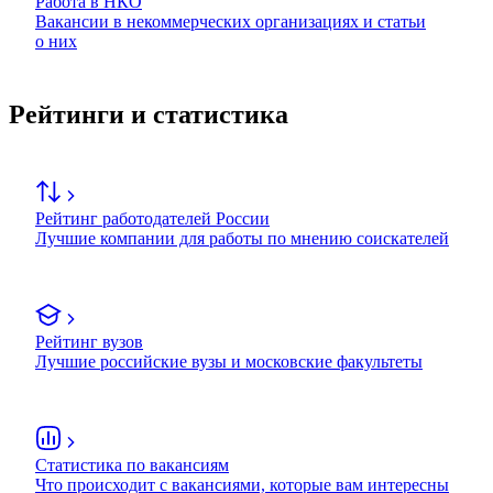
Работа в НКО
Вакансии в некоммерческих организациях и статьи
о них
Рейтинги и статистика
Рейтинг работодателей России
Лучшие компании для работы по мнению соискателей
Рейтинг вузов
Лучшие российские вузы и московские факультеты
Статистика по вакансиям
Что происходит с вакансиями, которые вам интересны