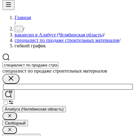
Главная
/
/
...
вакансии в Алабуге (Челябинская область)
/
специалист по продаже строительных материалов
/
гибкий график
специалист по продаже строительных материалов
Алабуга (Челябинская область)
Свободный