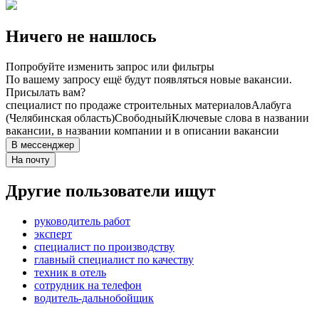
Ничего не нашлось
Попробуйте изменить запрос или фильтры
По вашему запросу ещё будут появляться новые вакансии.
Присылать вам?
специалист по продаже строительных материалов
Алабуга
(Челябинская область)
Свободный
Ключевые слова в названии
вакансии, в названии компании и в описании вакансии
В мессенджер
На почту
Другие пользователи ищут
руководитель работ
эксперт
специалист по производству
главный специалист по качеству
техник в отель
сотрудник на телефон
водитель-дальнобойщик