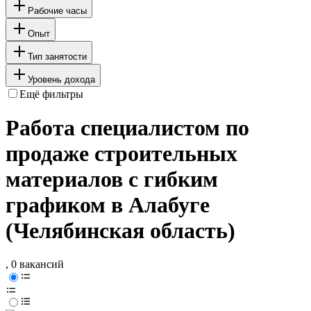
Рабочие часы
Опыт
Тип занятости
Уровень дохода
Ещё фильтры
Работа специалистом по
продаже строительных
материалов с гибким
графиком в Алабуге
(Челябинская область)
, 0 вакансий