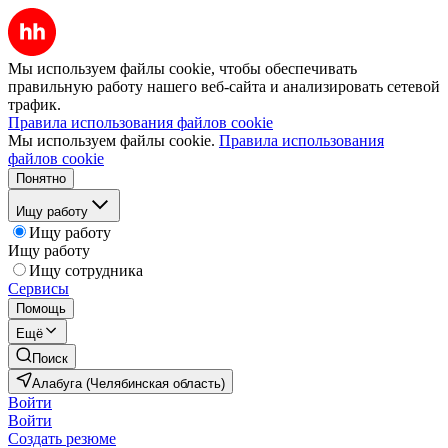
Мы используем файлы cookie, чтобы обеспечивать
правильную работу нашего веб-сайта и анализировать сетевой
трафик.
Правила использования файлов cookie
Мы используем файлы cookie.
Правила использования
файлов cookie
Понятно
Ищу работу
Ищу работу
Ищу работу
Ищу сотрудника
Сервисы
Помощь
Ещё
Поиск
Алабуга (Челябинская область)
Войти
Войти
Создать резюме