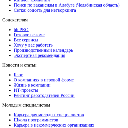
Поиск по вакансиям в Алабуге (Челябинская область)
Сетка: соцсеть для нетворкинга
Соискателям
hh PRO
Готовое резюме
Все сервисы
Хочу у вас работать
Производственный календарь
Экспертная рекомендация
Новости и статьи
Блог
О компаниях в игровой форме
Жизнь в компании
ИТ-проекты
Рейтинг работодателей России
Молодым специалистам
Карьера для молодых специалистов
Школа программистов
Карьера в некоммерческих организациях