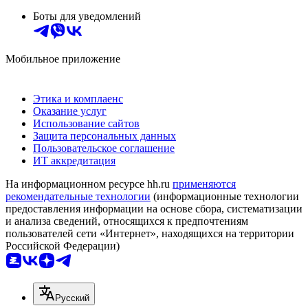
Боты для уведомлений
Мобильное приложение
Этика и комплаенс
Оказание услуг
Использование сайтов
Защита персональных данных
Пользовательское соглашение
ИТ аккредитация
На информационном ресурсе hh.ru
применяются
рекомендательные технологии
(информационные технологии
предоставления информации на основе сбора, систематизации
и анализа сведений, относящихся к предпочтениям
пользователей сети «Интернет», находящихся на территории
Российской Федерации)
Русский