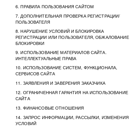
6. ПРАВИЛА ПОЛЬЗОВАНИЯ САЙТОМ
7. ДОПОЛНИТЕЛЬНАЯ ПРОВЕРКА РЕГИСТРАЦИИ/
ПОЛЬЗОВАТЕЛЯ
8. НАРУШЕНИЕ УСЛОВИЙ И БЛОКИРОВКА
РЕГИСТРАЦИИ ИЛИ ПОЛЬЗОВАТЕЛЯ, ОБЖАЛОВАНИЕ
БЛОКИРОВКИ
9. ИСПОЛЬЗОВАНИЕ МАТЕРИАЛОВ САЙТА.
ИНТЕЛЛЕКТУАЛЬНЫЕ ПРАВА
10. ИСПОЛЬЗОВАНИЕ СИСТЕМ, ФУНКЦИОНАЛА,
СЕРВИСОВ САЙТА
11. ЗАЯВЛЕНИЯ И ЗАВЕРЕНИЯ ЗАКАЗЧИКА
12. ОГРАНИЧЕННАЯ ГАРАНТИЯ НА ИСПОЛЬЗОВАНИЕ
САЙТА
13. ФИНАНСОВЫЕ ОТНОШЕНИЯ
14. ЗАПРОС ИНФОРМАЦИИ, РАССЫЛКИ, ИЗМЕНЕНИЯ
УСЛОВИЙ