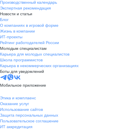
Производственный календарь
Экспертная рекомендация
Новости и статьи
Блог
О компаниях в игровой форме
Жизнь в компании
ИТ-проекты
Рейтинг работодателей России
Молодым специалистам
Карьера для молодых специалистов
Школа программистов
Карьера в некоммерческих организациях
Боты для уведомлений
Мобильное приложение
Этика и комплаенс
Оказание услуг
Использование сайтов
Защита персональных данных
Пользовательское соглашение
ИТ аккредитация