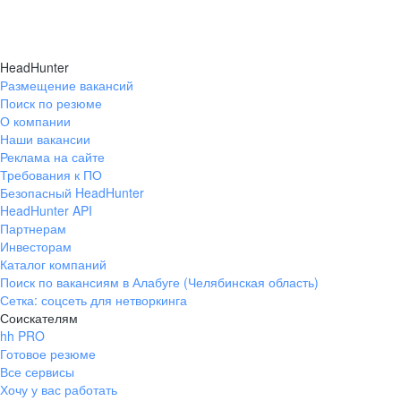
HeadHunter
Размещение вакансий
Поиск по резюме
О компании
Наши вакансии
Реклама на сайте
Требования к ПО
Безопасный HeadHunter
HeadHunter API
Партнерам
Инвесторам
Каталог компаний
Поиск по вакансиям в Алабуге (Челябинская область)
Сетка: соцсеть для нетворкинга
Соискателям
hh PRO
Готовое резюме
Все сервисы
Хочу у вас работать