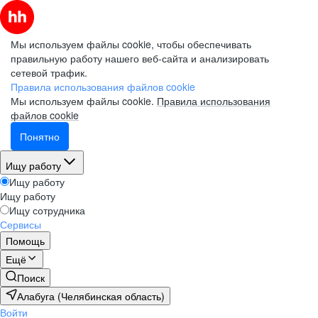
Мы используем файлы cookie, чтобы обеспечивать
правильную работу нашего веб-сайта и анализировать
сетевой трафик.
Правила использования файлов cookie
Мы используем файлы cookie.
Правила использования
файлов cookie
Понятно
Ищу работу
Ищу работу
Ищу работу
Ищу сотрудника
Сервисы
Помощь
Ещё
Поиск
Алабуга (Челябинская область)
Войти