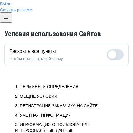
Войти
Создать резюме
Условия использования Сайтов
Раскрыть все пункты
Чтобы прочитать всё сразу
1. ТЕРМИНЫ И ОПРЕДЕЛЕНИЯ
2. ОБЩИЕ УСЛОВИЯ
3. РЕГИСТРАЦИЯ ЗАКАЗЧИКА НА САЙТЕ
4. УЧЕТНАЯ ИНФОРМАЦИЯ
5. ИНФОРМАЦИЯ О ПОЛЬЗОВАТЕЛЕ
И ПЕРСОНАЛЬНЫЕ ДАННЫЕ