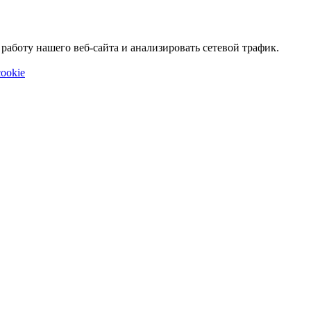
аботу нашего веб-сайта и анализировать сетевой трафик.
ookie