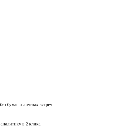
без бумаг и личных встреч
 аналитику в 2 клика