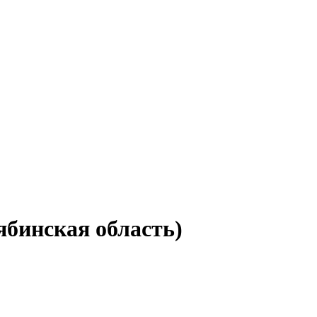
ябинская область)