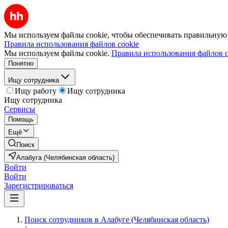
Мы используем файлы cookie, чтобы обеспечивать правильную р
Правила использования файлов cookie
Мы используем файлы cookie.
Правила использования файлов c
Понятно
Ищу сотрудника
Ищу работу
Ищу сотрудника
Ищу сотрудника
Сервисы
Помощь
Ещё
Поиск
Алабуга (Челябинская область)
Войти
Войти
Зарегистрироваться
Поиск сотрудников в Алабуге (Челябинская область)