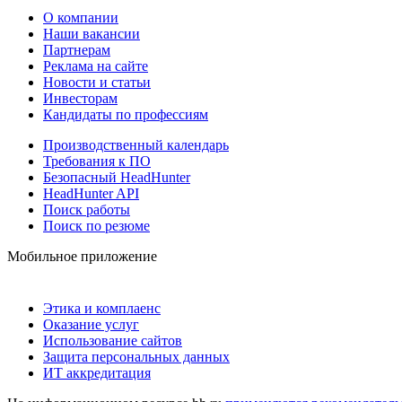
О компании
Наши вакансии
Партнерам
Реклама на сайте
Новости и статьи
Инвесторам
Кандидаты по профессиям
Производственный календарь
Требования к ПО
Безопасный HeadHunter
HeadHunter API
Поиск работы
Поиск по резюме
Мобильное приложение
Этика и комплаенс
Оказание услуг
Использование сайтов
Защита персональных данных
ИТ аккредитация