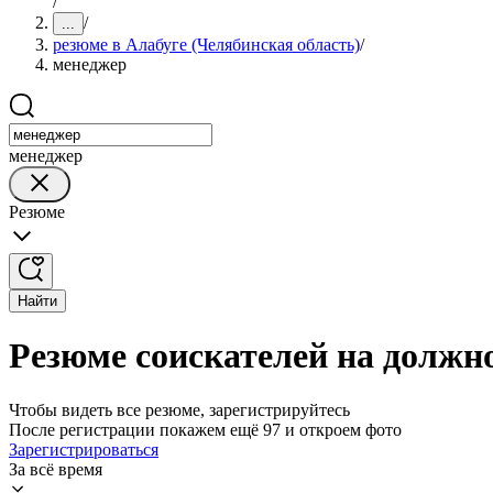
/
/
...
резюме в Алабуге (Челябинская область)
/
менеджер
менеджер
Резюме
Найти
Резюме соискателей на должно
Чтобы видеть все резюме, зарегистрируйтесь
После регистрации покажем ещё 97 и откроем фото
Зарегистрироваться
За всё время