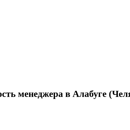
сть менеджера в Алабуге (Чел