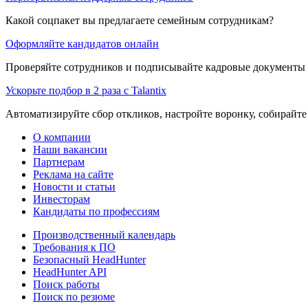
Какой соцпакет вы предлагаете семейным сотрудникам?
Оформляйте кандидатов онлайн
Проверяйте сотрудников и подписывайте кадровые документы 
Ускорьте подбор в 2 раза с Talantix
Автоматизируйте сбор откликов, настройте воронку, собирайте
О компании
Наши вакансии
Партнерам
Реклама на сайте
Новости и статьи
Инвесторам
Кандидаты по профессиям
Производственный календарь
Требования к ПО
Безопасный HeadHunter
HeadHunter API
Поиск работы
Поиск по резюме