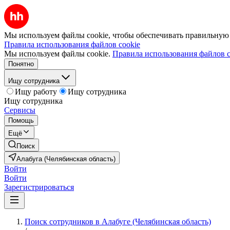
Мы используем файлы cookie, чтобы обеспечивать правильную р
Правила использования файлов cookie
Мы используем файлы cookie.
Правила использования файлов c
Понятно
Ищу сотрудника
Ищу работу
Ищу сотрудника
Ищу сотрудника
Сервисы
Помощь
Ещё
Поиск
Алабуга (Челябинская область)
Войти
Войти
Зарегистрироваться
Поиск сотрудников в Алабуге (Челябинская область)