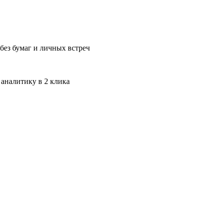
без бумаг и личных встреч
 аналитику в 2 клика