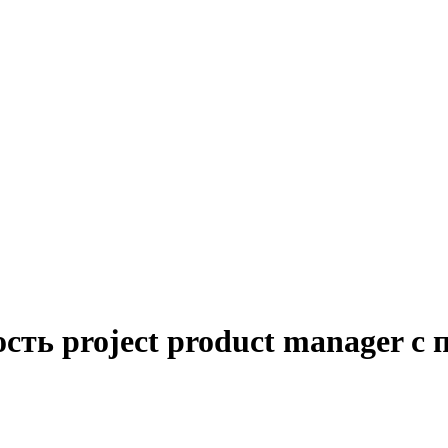
сть project product manager с