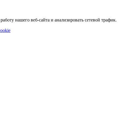
аботу нашего веб-сайта и анализировать сетевой трафик.
ookie