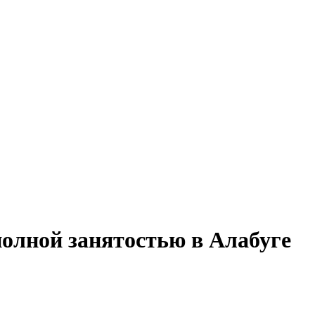
 полной занятостью в Алабуге