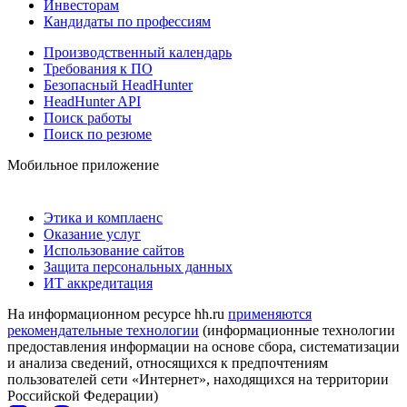
Инвесторам
Кандидаты по профессиям
Производственный календарь
Требования к ПО
Безопасный HeadHunter
HeadHunter API
Поиск работы
Поиск по резюме
Мобильное приложение
Этика и комплаенс
Оказание услуг
Использование сайтов
Защита персональных данных
ИТ аккредитация
На информационном ресурсе hh.ru
применяются
рекомендательные технологии
(информационные технологии
предоставления информации на основе сбора, систематизации
и анализа сведений, относящихся к предпочтениям
пользователей сети «Интернет», находящихся на территории
Российской Федерации)