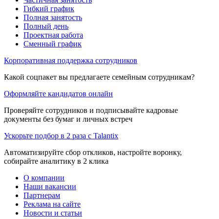
Гибкий график
Полная занятость
Полный день
Проектная работа
Сменный график
Корпоративная поддержка сотрудников
Какой соцпакет вы предлагаете семейным сотрудникам?
Оформляйте кандидатов онлайн
Проверяйте сотрудников и подписывайте кадровые
документы без бумаг и личных встреч
Ускорьте подбор в 2 раза с Talantix
Автоматизируйте сбор откликов, настройте воронку,
собирайте аналитику в 2 клика
О компании
Наши вакансии
Партнерам
Реклама на сайте
Новости и статьи