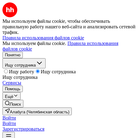
Мы используем файлы cookie, чтобы обеспечивать
правильную работу нашего веб-сайта и анализировать сетевой
трафик.
Правила использования файлов cookie
Мы используем файлы cookie.
Правила использования
файлов cookie
Понятно
Ищу сотрудника
Ищу работу
Ищу сотрудника
Ищу сотрудника
Сервисы
Помощь
Ещё
Поиск
Алабуга (Челябинская область)
Войти
Войти
Зарегистрироваться