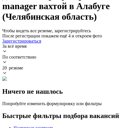
manager вахтой в Алабуге
(Челябинская область)
Чтобы видеть все резюме, зарегистрируйтесь
После регистрации покажем ещё 4 и откроем фото
Зарегистрироваться
За всё время
По соответствию
20 резюме
Ничего не нашлось
Попробуйте изменить формулировку или фильтры
Быстрые фильтры подбора вакансий
Частичная занятость